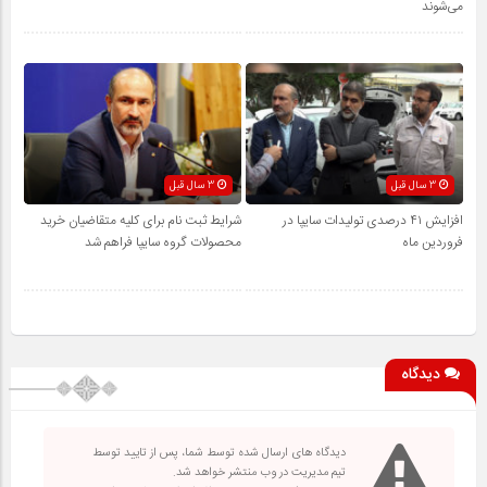
می‌شوند
3 سال قبل
3 سال قبل
افزایش ۴۱ درصدی تولیدات سایپا در
شرایط ثبت نام برای کلیه متقاضیان خرید
فروردین ماه
محصولات گروه سایپا فراهم شد
دیدگاه
دیدگاه های ارسال شده توسط شما، پس از تایید توسط
تیم مدیریت در وب منتشر خواهد شد.