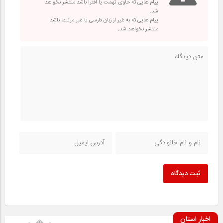
پیام هایی که حاوی تهمت یا افترا باشد منتشر نخواهد
شد.
پیام هایی که به غیر از زبان فارسی یا غیر مرتبط باشد
منتشر نخواهد شد.
ثبت دیدگاه
اخبار استان