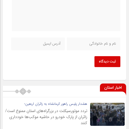
ثبت دیدگاه
اخبار استان
هشدار پلیس راهور کرمانشاه به زائران اربعین؛
تردد موتورسیکلت در بزرگراه‌های استان ممنوع است/
زائران از پارک خودرو در حاشیه موکب‌ها خودداری
کنند