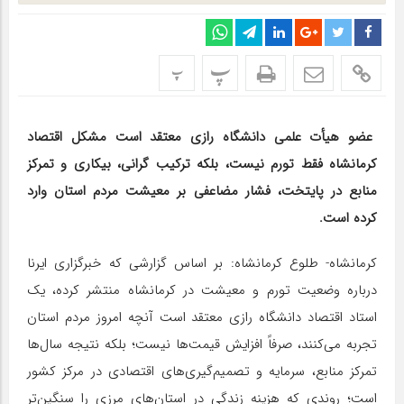
پ
پ
عضو هیأت علمی دانشگاه رازی معتقد است مشکل اقتصاد
کرمانشاه فقط تورم نیست، بلکه ترکیب گرانی، بیکاری و تمرکز
منابع در پایتخت، فشار مضاعفی بر معیشت مردم استان وارد
کرده است.
کرمانشاه- طلوع کرمانشاه: بر اساس گزارشی که خبرگزاری ایرنا
درباره وضعیت تورم و معیشت در کرمانشاه منتشر کرده، یک
استاد اقتصاد دانشگاه رازی معتقد است آنچه امروز مردم استان
تجربه می‌کنند، صرفاً افزایش قیمت‌ها نیست؛ بلکه نتیجه سال‌ها
تمرکز منابع، سرمایه و تصمیم‌گیری‌های اقتصادی در مرکز کشور
است؛ روندی که هزینه زندگی در استان‌های مرزی را سنگین‌تر