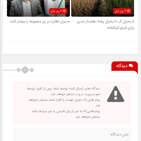
4 روز قبل
4 روز قبل
از بحران آب تا بحران پشه؛ هشدار جدی
مدیران نظارت بر زیر مجموعه را بیشتر کنند
برای شرق کرمانشاه
دیدگاه
دیدگاه های ارسال شده توسط شما، پس از تایید توسط
تیم مدیریت در وب منتشر خواهد شد.
پیام هایی که حاوی تهمت یا افترا باشد منتشر نخواهد
شد.
پیام هایی که به غیر از زبان فارسی یا غیر مرتبط باشد
منتشر نخواهد شد.