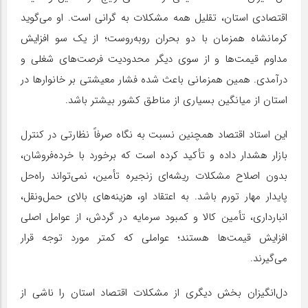
اقتصادی استان، تقلیل همه مشکلات به گرانی است. او می‌گوید
کرمانشاه همزمان با دو بحران روبه‌روست؛ از یک سو افزایش
مداوم قیمت‌ها و از سوی دیگر محدودیت فرصت‌های شغلی و
درآمدی. همین همزمانی باعث شده فشار معیشتی بر خانوارها در
استان از میانگین بسیاری از مناطق کشور بیشتر باشد.
این استاد اقتصاد همچنین نسبت به نگاه صرفاً نظارتی در کنترل
بازار هشدار داده و تأکید کرده است که برخورد با خرده‌فروشان،
بدون اصلاح مشکلات ریشه‌ای زنجیره تأمین، نمی‌تواند راه‌حل
پایدار مهار تورم باشد. به اعتقاد او، هزینه‌های بالای حمل‌ونقل،
انبارداری، تأمین کالا و کمبود سرمایه در گردش، از عوامل اصلی
افزایش قیمت‌ها هستند؛ عواملی که کمتر مورد توجه قرار
می‌گیرند.
دل‌انگیزان بخش دیگری از مشکلات اقتصاد استان را ناشی از