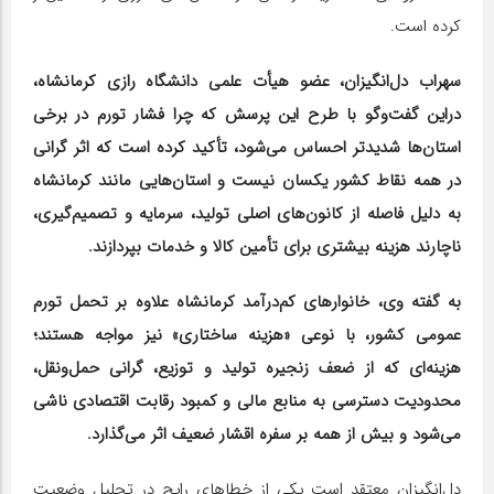
کرده است.
سهراب دل‌انگیزان، عضو هیأت علمی دانشگاه رازی کرمانشاه،
دراین گفت‌وگو با طرح این پرسش که چرا فشار تورم در برخی
استان‌ها شدیدتر احساس می‌شود، تأکید کرده است که اثر گرانی
در همه نقاط کشور یکسان نیست و استان‌هایی مانند کرمانشاه
به دلیل فاصله از کانون‌های اصلی تولید، سرمایه و تصمیم‌گیری،
ناچارند هزینه بیشتری برای تأمین کالا و خدمات بپردازند.
به گفته وی، خانوارهای کم‌درآمد کرمانشاه علاوه بر تحمل تورم
عمومی کشور، با نوعی «هزینه ساختاری» نیز مواجه هستند؛
هزینه‌ای که از ضعف زنجیره تولید و توزیع، گرانی حمل‌ونقل،
محدودیت دسترسی به منابع مالی و کمبود رقابت اقتصادی ناشی
می‌شود و بیش از همه بر سفره اقشار ضعیف اثر می‌گذارد.
دل‌انگیزان معتقد است یکی از خطاهای رایج در تحلیل وضعیت