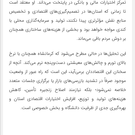
تمرکز اختیارات مالی و بانکی در پایتخت می‌داند. او معتقد است
تا زمانی که استان‌ها در تصمیم‌گیری‌های اقتصادی و تخصیص
منابع نقش مؤثرتری پیدا نکنند، تولید و سرمایه‌گذاری محلی با
کندی مواجه خواهد بود و بخشی از هزینه‌های ساختاری همچنان
بر دوش مردم باقی می‌ماند.
این تحلیل‌ها در حالی مطرح می‌شود که کرمانشاه همچنان با نرخ
بالای تورم و چالش‌های معیشتی دست‌وپنجه نرم می‌کند. آنچه از
سخنان این اقتصاددان برمی‌آید، این است که راه عبور از وضعیت
موجود صرفاً در تشدید بازرسی‌های بازار یا برگزاری جلسات متعدد
خلاصه نمی‌شود؛ بلکه نیازمند اصلاح زنجیره تأمین، کاهش
هزینه‌های تولید و توزیع، افزایش اختیارات اقتصادی استان و
بهره‌گیری جدی از ظرفیت دانشگاه و بخش خصوصی است.