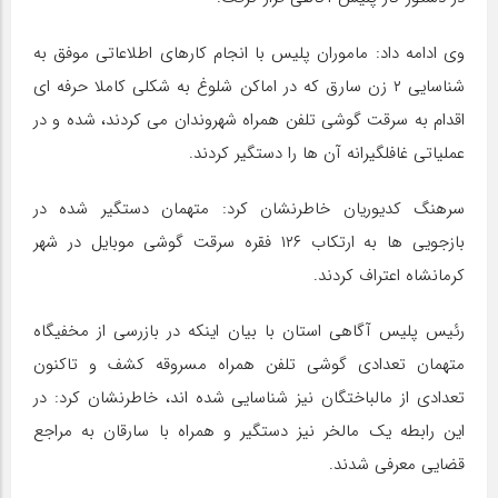
وی ادامه داد: ماموران پلیس با انجام کارهای اطلاعاتی موفق به
شناسایی ۲ زن سارق که در اماکن شلوغ به شکلی کاملا حرفه ای
اقدام به سرقت گوشی تلفن همراه شهروندان می کردند، شده و در
عملیاتی غافلگیرانه آن ها را دستگیر کردند.
سرهنگ کدیوریان خاطرنشان کرد: متهمان دستگیر شده در
بازجویی ها به ارتکاب ۱۲۶ فقره سرقت گوشی موبایل در شهر
کرمانشاه اعتراف کردند.
رئیس پلیس آگاهی استان با بیان اینکه در بازرسی از مخفیگاه
متهمان تعدادی گوشی تلفن همراه مسروقه کشف و تاکنون
تعدادی از مالباختگان نیز شناسایی شده اند، خاطرنشان کرد: در
این رابطه یک مالخر نیز دستگیر و همراه با سارقان به مراجع
قضایی معرفی شدند.