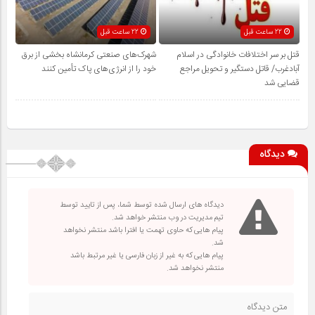
22 ساعت قبل
22 ساعت قبل
قتل بر سر اختلافات خانوادگی در اسلام
شهرک‌های صنعتی کرمانشاه بخشی از برق
آبادغرب/ قاتل دستگیر و تحویل مراجع
خود را از انرژی‌های پاک تأمین کنند
قضایی شد
دیدگاه
دیدگاه های ارسال شده توسط شما، پس از تایید توسط
تیم مدیریت در وب منتشر خواهد شد.
پیام هایی که حاوی تهمت یا افترا باشد منتشر نخواهد
شد.
پیام هایی که به غیر از زبان فارسی یا غیر مرتبط باشد
منتشر نخواهد شد.