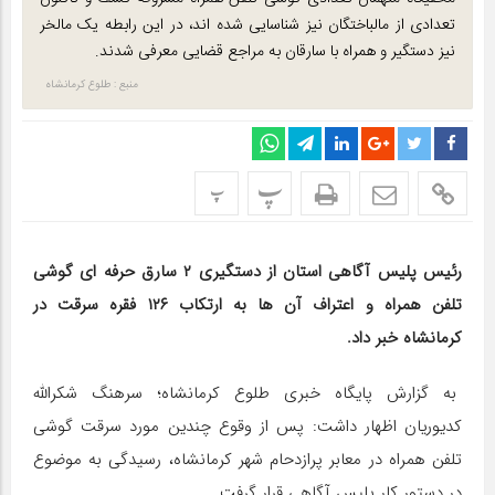
تعدادی از مالباختگان نیز شناسایی شده اند، در این رابطه یک مالخر
نیز دستگیر و همراه با سارقان به مراجع قضایی معرفی شدند.
منبع : طلوع کرمانشاه
پ
پ
رئیس پلیس آگاهی استان از دستگیری ۲ سارق حرفه ای گوشی
تلفن همراه و اعتراف آن ها به ارتکاب ۱۲۶ فقره سرقت در
کرمانشاه خبر داد.
به گزارش پایگاه خبری طلوع کرمانشاه؛ سرهنگ شکرالله
کدیوریان اظهار داشت: پس از وقوع چندین مورد سرقت گوشی
تلفن همراه در معابر پرازدحام شهر کرمانشاه، رسیدگی به موضوع
در دستور کار پلیس آگاهی قرار گرفت.