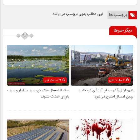
این مطلب بدون برچسب می باشد.
برچسب ها
دیگر خبرها
21 ساعت قبل
22 ساعت قبل
شهردار: زیرگذر میدان آزادگان کرمانشاه
احتمالا امسال هشیلان، سراب نیلوفر و سراب
بهمن امسال افتتاح می‌شود
یاوری خشک نشوند