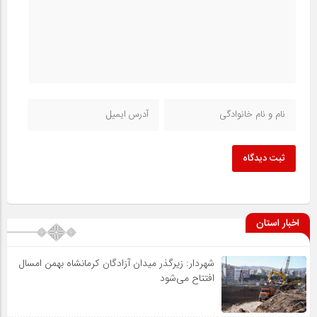
ثبت دیدگاه
اخبار استان
شهردار: زیرگذر میدان آزادگان کرمانشاه بهمن امسال
افتتاح می‌شود