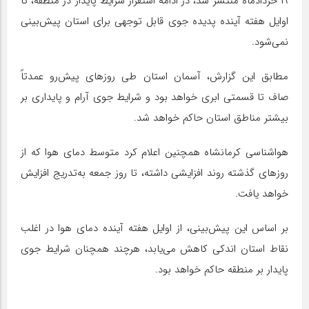
۱۹ خردادماه منتشر شد، در ادامه استقرار شرایط پایدار در منطقه، تا
اوایل هفته آینده پدیده جوی قابل توجهی برای استان پیش‌بینی
نمی‌شود.
مطابق این گزارش، آسمان استان طی روزهای پیش‌رو عمدتاً
صاف تا قسمتی ابری خواهد بود و شرایط جوی آرام و پایداری بر
بیشتر مناطق استان حاکم خواهد شد.
هواشناسی کرمانشاه همچنین اعلام کرد متوسط دمای هوا که از
روزهای گذشته روند افزایشی داشته، تا روز جمعه به‌تدریج افزایش
خواهد یافت.
بر اساس این پیش‌بینی، از اوایل هفته آینده دمای هوا در اغلب
نقاط استان اندکی کاهش می‌یابد، هرچند همچنان شرایط جوی
پایدار بر منطقه حاکم خواهد بود.