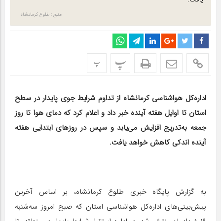
یافت.
منبع : طلوع کرمانشاه
پ
پ
اداره‌کل هواشناسی کرمانشاه از تداوم شرایط جوی پایدار در سطح
استان تا اوایل هفته آینده خبر داد و اعلام کرد که دمای هوا تا روز
جمعه به‌تدریج افزایش می‌یابد و سپس در روزهای ابتدایی هفته
آینده اندکی کاهش خواهد یافت.
به گزارش پایگاه خبری طلوع کرمانشاه، بر اساس آخرین
پیش‌بینی‌های اداره‌کل هواشناسی استان که صبح امروز سه‌شنبه