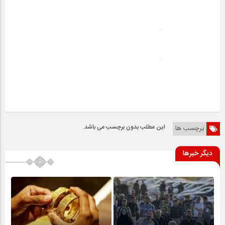
این مطلب بدون برچسب می باشد.
برچسب ها
دیگر خبرها