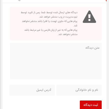
دیدگاه های ارسال شده توسط شما، پس از تایید توسط
تیم مدیریت در وب منتشر خواهد شد.
پیام هایی که حاوی تهمت یا افترا باشد منتشر نخواهد
شد.
پیام هایی که به غیر از زبان فارسی یا غیر مرتبط باشد
منتشر نخواهد شد.
ثبت دیدگاه