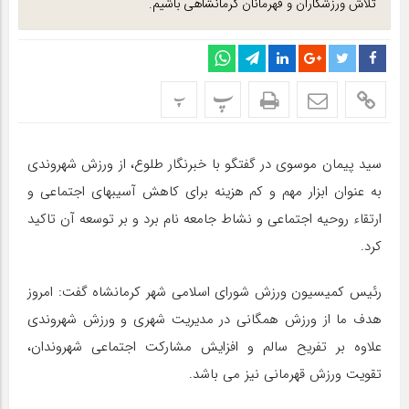
تلاش ورزشکاران و قهرمانان کرمانشاهی باشیم.
پ
پ
سید پیمان موسوی در گفتگو با خبرنگار طلوع، از ورزش شهروندی
به عنوان ابزار مهم و کم هزینه برای کاهش آسیبهای اجتماعی و
ارتقاء روحیه اجتماعی و نشاط جامعه نام برد و بر توسعه آن تاکید
کرد.
رئیس کمیسیون ورزش شورای اسلامی شهر کرمانشاه گفت: امروز
هدف ما از ورزش همگانی در مدیریت شهری و ورزش شهروندی
علاوه بر تفریح سالم و افزایش مشارکت اجتماعی شهروندان،
تقویت ورزش قهرمانی نیز می باشد.