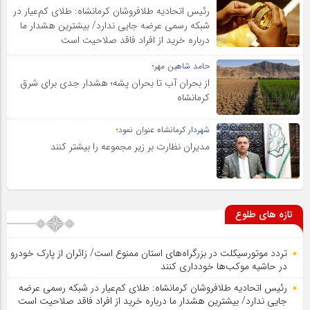
رئیس اتحادیه طلافروشان کرمانشاه: طلای کم‌عیار در
شبکه رسمی عرضه جایی ندارد/ بیشترین هشدار ما
درباره خرید از افراد فاقد صلاحیت است
حامد شاهین مهر؛
از بحران آب تا بحران پشه؛ هشدار جدی برای شرق
کرمانشاه
شهردار کرمانشاه عنوان نمود؛
مدیران نظارت بر زیر مجموعه را بیشتر کنند
تازه های طلوع
تردد موتورسیکلت در بزرگراه‌های استان ممنوع است/ زائران از پارک خودرو
در حاشیه موکب‌ها خودداری کنند
رئیس اتحادیه طلافروشان کرمانشاه: طلای کم‌عیار در شبکه رسمی عرضه
جایی ندارد/ بیشترین هشدار ما درباره خرید از افراد فاقد صلاحیت است