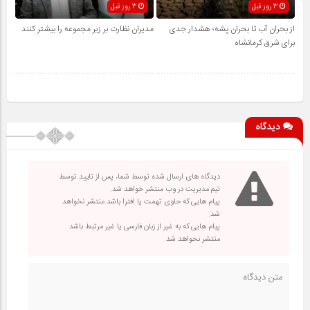
3 روز قبل
3 روز قبل
از بحران آب تا بحران پشه؛ هشدار جدی
مدیران نظارت بر زیر مجموعه را بیشتر کنند
برای شرق کرمانشاه
دیدگاه
دیدگاه های ارسال شده توسط شما، پس از تایید توسط
تیم مدیریت در وب منتشر خواهد شد.
پیام هایی که حاوی تهمت یا افترا باشد منتشر نخواهد
شد.
پیام هایی که به غیر از زبان فارسی یا غیر مرتبط باشد
منتشر نخواهد شد.