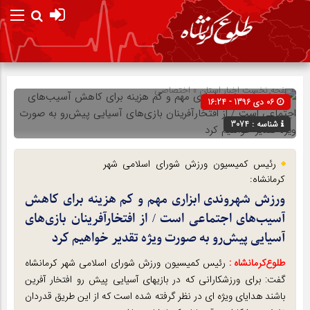
صفحه نخست
اخبار استان
»
اختصاصی
06 دی 1396 - 16:24
شناسه : 3074
رئیس کمیسیون ورزش شورای اسلامی شهر
کرمانشاه:
ورزش شهروندی ابزاری مهم و کم هزینه برای کاهش
آسیب‌های اجتماعی است / از افتخارآفرینان بازی‌های
آسیایی پیش‌رو به صورت ویژه تقدیر خواهیم کرد
طلوع‌‌کرمانشاه :
رئیس کمیسیون ورزش شورای اسلامی شهر کرمانشاه
گفت: برای ورزشکارانی که در بازیهای آسیایی پیش رو افتخار آفرین
باشند هدایای ویژه ای در نظر گرفته شده است که از این طریق قدردان