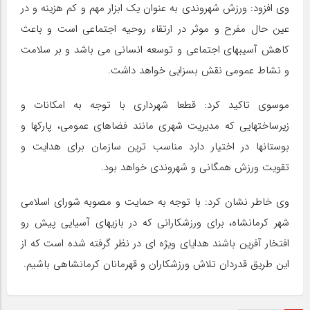
وی افزود: ورزش شهروندی به عنوان یک ابزار مهم و کم هزینه و در
عین حال مفرح و موثر در ارتقاء روحیه اجتماعی است و باعث
کاهش آسیبهای اجتماعی و توسعه انسانی می باشد و بر سلامت
و نشاط عمومی نقش بسزایی خواهد داشت.
موسوی تاکید کرد: قطعا شهرداری با توجه به امکانات و
زیرساختهایی که مدیریت شهری مانند فضاهای عمومی، پارکها و
بوستانها در اختیار دارد مناسب ترین سازمان برای هدایت و
تقویت ورزش همگانی و شهروندی خواهد بود.
وی خاطر نشان کرد: با توجه به حمایت و مصوبه شورای اسلامی
شهر کرمانشاه، برای ورزشکارانی که در بازیهای آسیایی پیش رو
افتخار آفرین باشند هدایای ویژه ای در نظر گرفته شده است که از
این طریق قدردان تلاش ورزشکاران و قهرمانان کرمانشاهی باشیم.