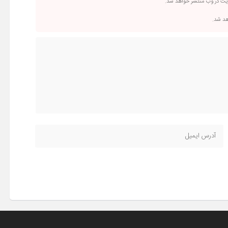
ریت در وب منتشر خواهد شد.
اهد شد.