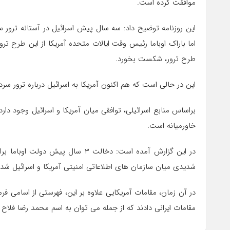
موافقت کرده است.
این روزنامه توضیح داد: سه سال پیش اسرائیل در آستانه ترور 
اما باراک اوباما رئیس وقت ایالات متحده آمریکا از این طرح تر
طرح ترور، شکست بخورد.
این در حالی است که هم اکنون آمریکا به اسرائیل درباره ترور سرد
براساس منابع اسرائیلی، توافقی میان آمریکا و اسرائیل وجود د
خاورمیانه است.
در این گزارش آمده است: دخالت ۳ سا
شدیدی میان سازمان های اطلاعاتی امنیتی آمریکا و اسرائیل شد.
در آن زمان، مقامات آمریکایی علاوه بر این، فهرستی از اسامی فرم
مقامات ایرانی دادند که از جمله می توان به اسم محمد رضا فلاح زا