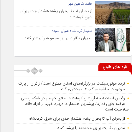
حامد شاهین مهر؛
از بحران آب تا بحران پشه؛ هشدار جدی برای
شرق کرمانشاه
شهردار کرمانشاه عنوان نمود؛
مدیران نظارت بر زیر مجموعه را بیشتر کنند
تازه های طلوع
تردد موتورسیکلت در بزرگراه‌های استان ممنوع است/ زائران از پارک
خودرو در حاشیه موکب‌ها خودداری کنند
رئیس اتحادیه طلافروشان کرمانشاه: طلای کم‌عیار در شبکه رسمی
عرضه جایی ندارد/ بیشترین هشدار ما درباره خرید از افراد فاقد
صلاحیت است
از بحران آب تا بحران پشه؛ هشدار جدی برای شرق کرمانشاه
مدیران نظارت بر زیر مجموعه را بیشتر کنند