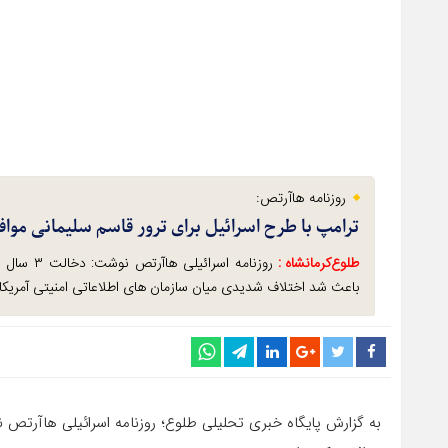
روزنامه هاآرتص:
ترامپ با طرح اسرائیل برای ترور قاسم سلیمانی موافق
طلوع‌‌کرمانشاه :
روزنامه ا
باعث شد اختلاف شدیدی میان سازمان های اطلاعاتی امنیتی آمریکا 
به گزارش پایگاه خبری تحلیلی طلوع؛ روزنامه اسرائیلی هاآرتص ن