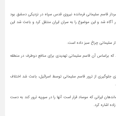
سردار قاسم سلیمانی فرمانده نیروی قدس سپاه در نزدیکی دمشق بود
ور آگاه شد و این موضوع را به سران ایران منتقل کرد و باعث شد این
ار سلیمانی چراغ سبز داده است.
ارد که براساس آن قاسم سلیمانی تهدیدی برای منافع دوطرف در منطقه
ل پیش دولت اوباما برای جلوگیری از ترور قاسم سلیمانی توسط اسرائیل، باعث شد اختلاف
اندهان ایرانی که موساد قرار است آنها را در سوریه ترور کند به دست
ده اشاره کرد.