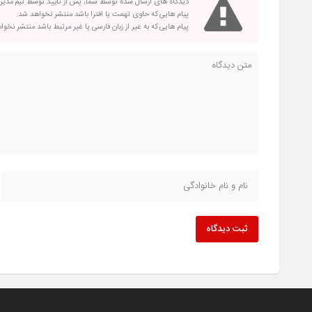
دیدگاه های ارسال شده توسط شما، پس از تایید توسط تیم مدی
پیام هایی که حاوی تهمت یا افترا باشد منتشر نخواهد شد.
پیام هایی که به غیر از زبان فارسی یا غیر مرتبط باشد منتشر نخو
ثبت دیدگاه