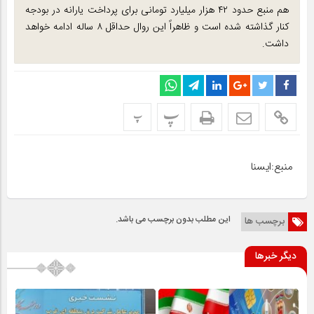
هم منبع حدود ۴۲ هزار میلیارد تومانی برای پرداخت یارانه در بودجه
کنار گذاشته شده است و ظاهراً این روال حداقل ۸ ساله ادامه خواهد
داشت.
پ
پ
منبع:ایسنا
این مطلب بدون برچسب می باشد.
برچسب ها
دیگر خبرها