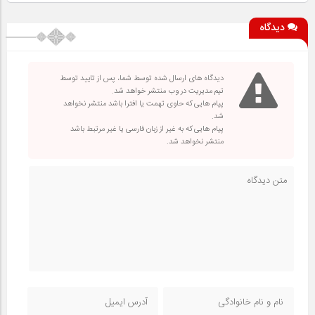
دیدگاه
دیدگاه های ارسال شده توسط شما، پس از تایید توسط
تیم مدیریت در وب منتشر خواهد شد.
پیام هایی که حاوی تهمت یا افترا باشد منتشر نخواهد
شد.
پیام هایی که به غیر از زبان فارسی یا غیر مرتبط باشد
منتشر نخواهد شد.