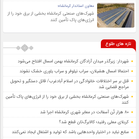
معاون استاندار کرمانشاه:
شهرک‌های صنعتی کرمانشاه بخشی از برق خود را از
انرژی‌های پاک تأمین کنند
تازه های طلوع
شهردار: زیرگذر میدان آزادگان کرمانشاه بهمن امسال افتتاح می‌شود
احتمالا امسال هشیلان، سراب نیلوفر و سراب یاوری خشک نشوند
قتل بر سر اختلافات خانوادگی در اسلام آبادغرب/ قاتل دستگیر و تحویل
مراجع قضایی شد
شهرک‌های صنعتی کرمانشاه بخشی از برق خود را از انرژی‌های پاک تأمین
کنند
۸۰ هزار تُن آسفالت در معابر شهری کرمانشاه اجرا شد
کربلای معلی رفتید؛ کالابرگ‌تان قطع شد؟
منابع نباید در اختیار واحدهایی باشد که تولید و اشتغال ایجاد نمی‌کنند