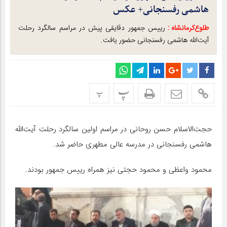
هاشمی رفسنجانی+ عکس
طلوع‌‌کرمانشاه :
رییس جمهور دقایقی پیش در مراسم سالگرد رحلت
آیت‌الله هاشمی رفسنجانی حضور یافت.
پ
پ
حجت‌الاسلام حسن روحانی در مراسم اولین سالگرد رحلت آیت‌‌الله
هاشمی رفسنجانی در مدرسه عالی مطهری حاضر شد.
محمود واعظی و محمود حجتی نیز همراه رییس جمهور بودند.