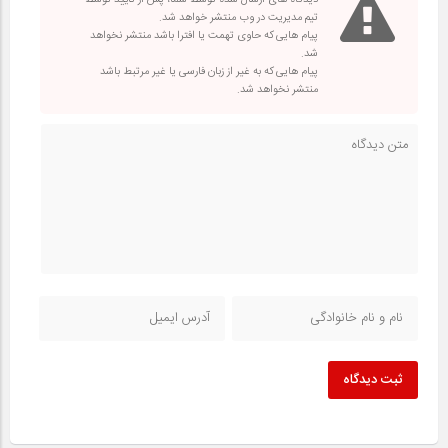
دیدگاه های ارسال شده توسط شما، پس از تایید توسط
تیم مدیریت در وب منتشر خواهد شد.
پیام هایی که حاوی تهمت یا افترا باشد منتشر نخواهد
شد.
پیام هایی که به غیر از زبان فارسی یا غیر مرتبط باشد
منتشر نخواهد شد.
ثبت دیدگاه