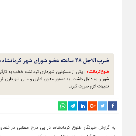
ضرب الاجل ۴۸ ساعته عضو شورای شهر کرمانشاه به شهردار
طلوع‌‌کرمانشاه :
یکی از مسئولین شهرداری کرمانشاه خطاب به کارگرا
شهر را به دنبال داشت. به دستور معاون اداری و مالی شهرداری فرد
تنبیهات لازم صورت گیرد.
به گزارش خبرنگار طلوع کرمانشاه، در پی درج مطلبی در فضا