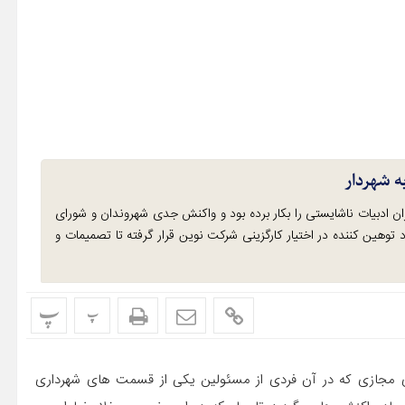
ن ادبیات ناشایستی را بکار برده بود و واکنش جدی شهروندان و شورای
 توهین کننده در اختیار کارگزینی شرکت نوین قرار گرفته تا تصمیمات و
پ
پ
ی مجازی که در آن فردی از مسئولین یکی از قسمت های شهرداری