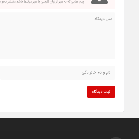
پیام هایی که به غیر از زبان فارسی یا غیر مرتبط باشد منتشر نخو
ثبت دیدگاه