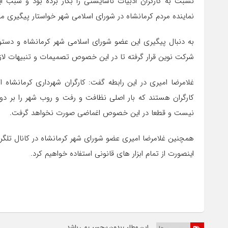
نسبت به کارگران ادبیات ناشایستی را بکار برده بود و سبب 
نماینده مردم کرمانشاه در شورای اسلامی شهر خواستار پیگیری مو
به دنبال پیگیری این عضو شورای اسلامی شهر کرمانشاه و دستور 
شرکت نوین قرار گرفته تا در این خصوص تصمیمات و تنبیهات لاز
غلامرضا امیری در این رابطه گفت: کارگران شهرداری کرمانش
کارگران هستند که بار اصلی نظافت و رفت و روب شهر را بر 
نیست و قطعا در این خصوص اغماضی صورت نخواهد گرفت.
اینصورت از تمام ابزار های قانونی استفاده خواهیم کرد.
این مطلب بدون برچسب می باشد.