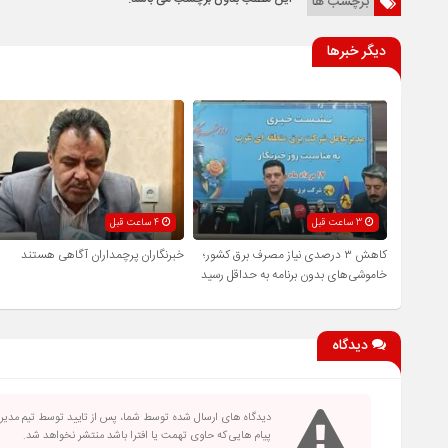
برچسب ها
دیگر خبرها
3 ساعت قبل
4 ساعت قبل
کاهش ۳ درصدی نیاز مصرف برق کشور؛
خبرنگاران پرچمداران آگاهی هستند
خاموشی‌های بدون برنامه به حداقل رسید
دیدگاه
دیدگاه های ارسال شده توسط شما، پس از تایید توسط تیم مدی
پیام هایی که حاوی تهمت یا افترا باشد منتشر نخواهد شد.