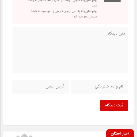
پیام هایی که حاوی تهمت یا افترا باشد منتشر نخواهد
شد.
پیام هایی که به غیر از زبان فارسی یا غیر مرتبط باشد
منتشر نخواهد شد.
ثبت دیدگاه
اخبار استان