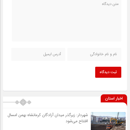
ثبت دیدگاه
اخبار استان
شهردار: زیرگذر میدان آزادگان کرمانشاه بهمن امسال
افتتاح می‌شود