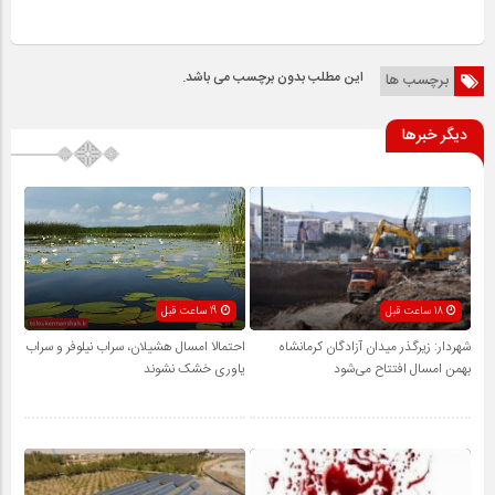
این مطلب بدون برچسب می باشد.
برچسب ها
دیگر خبرها
18 ساعت قبل
19 ساعت قبل
شهردار: زیرگذر میدان آزادگان کرمانشاه
احتمالا امسال هشیلان، سراب نیلوفر و سراب
بهمن امسال افتتاح می‌شود
یاوری خشک نشوند