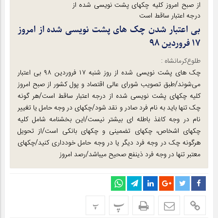
از صبح امروز کلیه چکهای پشت نویسی شده از
درجه اعتبار ساقط است
بی اعتبار شدن چک های پشت نویسی شده از امروز
۱۷ فروردین ۹۸
طلوع‌‌کرمانشاه :
چک های پشت نویسی شده از روز شنبه ۱۷ فروردین ۹۸ بی اعتبار
می‌شوند/طبق تصویب شورای عالی اقتصاد و پول کشور از صبح امروز
کلیه چکهای پشت نویسی شده از درجه اعتبار ساقط است/هر گونه
چک تنها باید به نام فرد صادر و نقد شود/چکهای در وجه حامل یا تغییر
نام در وجه کاغذ باطله ای بیشتر نیست/این بخشنامه شامل کلیه
چکهای اشخاص، چکهای تضمینی و چکهای بانکی است/از تحویل
هرگونه چک در وجه فرد دیگر یا در وجه حامل خودداری کنید/چکهای
معتبر تنها در وجه فرد ذینفع صحیح میباشد/رصد امروز
پ
پ