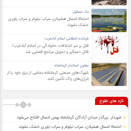
یک مسئول:
احتمالا امسال هشیلان، سراب نیلوفر و سراب یاوری
خشک نشوند
فرمانده انتظامی اسلام آبادغرب؛
قتل بر سر اختلافات خانوادگی در اسلام آبادغرب/
قاتل دستگیر و تحویل مراجع قضایی شد
معاون استاندار کرمانشاه:
شهرک‌های صنعتی کرمانشاه بخشی از برق خود را از
انرژی‌های پاک تأمین کنند
تازه های طلوع
شهردار: زیرگذر میدان آزادگان کرمانشاه بهمن امسال افتتاح می‌شود
احتمالا امسال هشیلان، سراب نیلوفر و سراب یاوری خشک نشوند