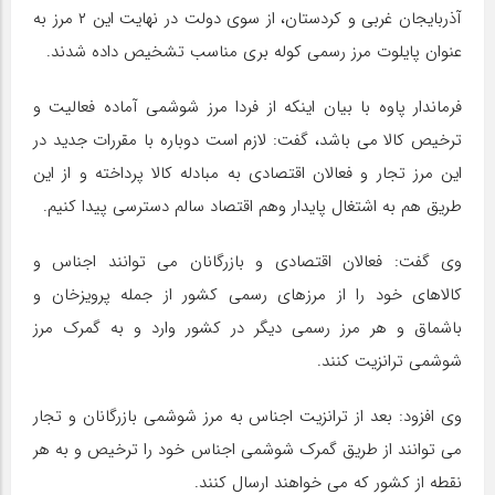
آذربایجان غربی و کردستان، از سوی دولت در نهایت این ۲ مرز به
عنوان پایلوت مرز رسمی کوله بری مناسب تشخیص داده شدند.
فرماندار پاوه با بیان اینکه از فردا مرز شوشمی آماده فعالیت و
ترخیص کالا می باشد، گفت: لازم است دوباره با مقررات جدید در
این مرز تجار و فعالان اقتصادی به مبادله کالا پرداخته و از این
طریق هم به اشتغال پایدار وهم اقتصاد سالم دسترسی پیدا کنیم.
وی گفت: فعالان اقتصادی و بازرگانان می توانند اجناس و
کالاهای خود را از مرزهای رسمی کشور از جمله پرویزخان و
باشماق و هر مرز رسمی دیگر در کشور وارد و به گمرک مرز
شوشمی ترانزیت کنند.
وی افزود: بعد از ترانزیت اجناس به مرز شوشمی بازرگانان و تجار
می توانند از طریق گمرک شوشمی اجناس خود را ترخیص و به هر
نقطه از کشور که می خواهند ارسال کنند.