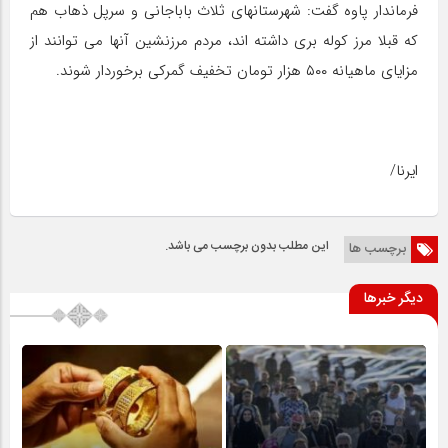
فرماندار پاوه گفت: شهرستانهای ثلاث باباجانی و سرپل ذهاب هم
که قبلا مرز کوله بری داشته اند، مردم مرزنشین آنها می توانند از
مزایای ماهیانه ۵۰۰ هزار تومان تخفیف گمرکی برخوردار شوند.
ایرنا/
این مطلب بدون برچسب می باشد.
برچسب ها
دیگر خبرها