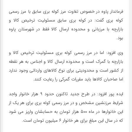
فرماندار پاوه در خصوص تفاوت مرز کوله بری سابق با مرز رسمی
کوله بری گفت: در کوله بری سابق مسئولیت ترخیص کالا و
بازارچه با مرزبانی و محدوده ارسال کالا فقط در شهرستان پاوه
بود.
وی افزود: اما در مرز رسمی کوله بری مسئولیت ترخیص کالا و
بازارچه با گمرک است و محدوده ارسال کالا و اجناس به هر نقطه
از کشور است و محدودیتی برای نوع کالاهای وارداتی وجود ندارد
اما صاحبان کالاها باید مقررات گمرکی را رعایت کنند.
ایده پور افزود: در طرح جدید تاکنون حدود ۹ هزار خانوار واجد
شرایط مرزنشین مشخص و در مرز رسمی کوله بری برای هر یک از
این خانوارها در ماه ۵۰۰ هزار تومان به حسابشان واریز می شود
که در سال این مبلغ برای هر خانوار ۶ میلیون تومان است.