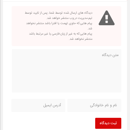
دیدگاه های ارسال شده توسط شما، پس از تایید توسط
تیم مدیریت در وب منتشر خواهد شد.
پیام هایی که حاوی تهمت یا افترا باشد منتشر نخواهد
شد.
پیام هایی که به غیر از زبان فارسی یا غیر مرتبط باشد
منتشر نخواهد شد.
ثبت دیدگاه