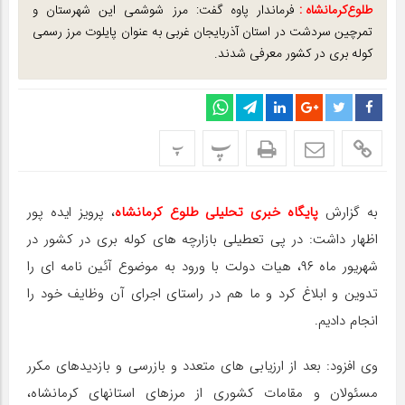
طلوع‌‌کرمانشاه :
فرماندار پاوه گفت: مرز شوشمی این شهرستان و
تمرچین سردشت در استان آذربایجان غربی به عنوان پایلوت مرز رسمی
کوله بری در کشور معرفی شدند.
پ
پ
به گزارش
پایگاه خبری تحلیلی طلوع کرمانشاه
، پرویز ایده پور
اظهار داشت: در پی تعطیلی بازارچه های کوله بری در کشور در
شهریور ماه ۹۶، هیات دولت با ورود به موضوع آئین نامه ای را
تدوین و ابلاغ کرد و ما هم در راستای اجرای آن وظایف خود را
انجام دادیم.
وی افزود: بعد از ارزیابی های متعدد و بازرسی و بازدیدهای مکرر
مسئولان و مقامات کشوری از مرزهای استانهای کرمانشاه،