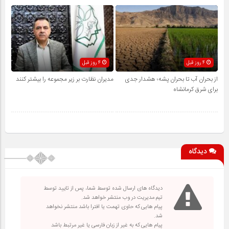
4 روز قبل
4 روز قبل
از بحران آب تا بحران پشه؛ هشدار جدی
مدیران نظارت بر زیر مجموعه را بیشتر کنند
برای شرق کرمانشاه
دیدگاه
دیدگاه های ارسال شده توسط شما، پس از تایید توسط
تیم مدیریت در وب منتشر خواهد شد.
پیام هایی که حاوی تهمت یا افترا باشد منتشر نخواهد
شد.
پیام هایی که به غیر از زبان فارسی یا غیر مرتبط باشد