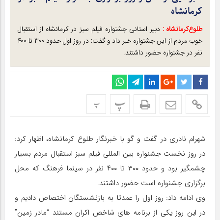
کرمانشاه
طلوع‌‌کرمانشاه :
دبیر استانی جشنواره فیلم سبز در کرمانشاه از استقبال
خوب مردم از این جشنواره خبر داد و گفت: در روز اول حدود ۳۰۰ تا ۴۰۰
نفر در جشنواره حضور داشتند.
پ
پ
شهرام نادری در گفت و گو با خبرنگار طلوع کرمانشاه، اظهار کرد:
در روز نخست جشنواره بین المللی فیلم سبز استقبال مردم بسیار
چشمگیر بود و حدود ۳۰۰ تا ۴۰۰ نفر در سینما فرهنگ که محل
برگزاری جشنواره است حضور داشتند.
وی ادامه داد: روز اول را عمدتا به بازنشستگان اختصاص دادیم و
در این روز یکی از برنامه های شاخص اکران مستند “مادر زمین”