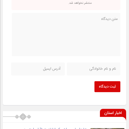
منتشر نخواهد شد.
ثبت دیدگاه
اخبار استان