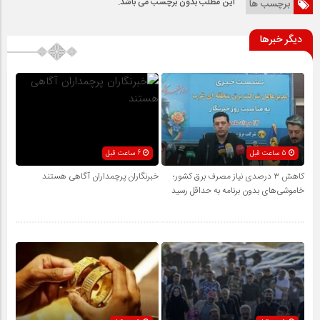
این مطلب بدون برچسب می باشد.
برچسب ها
دیگر خبرها
5 ساعت قبل
6 ساعت قبل
کاهش ۳ درصدی نیاز مصرف برق کشور؛
خبرنگاران پرچمداران آگاهی هستند
خاموشی‌های بدون برنامه به حداقل رسید