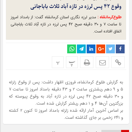
وقوع ۴۲ پس لرزه در تازه آباد ثلاث باباجانی
طلوع‌‌کرمانشاه :
مدیر لرزه نگاری استان کرمانشاه گفت: از بامداد امروز
تا ساعت ۷ و ۳۰ دقیقه صبح ۴۲ پس لرزه در تازه آباد ثلاث باباجانی
اتفاق افتاده است.
پ
پ
به گزارش طلوع کرمانشاه، فروزی اظهار داشت: پس از وقوع زلزله
۵ و ۹ دهم ریشتری ساعت ۲ و ۴۳ دقیقه بامداد امروز تا ساعت ۷
و ۳۰ دقیقه صبح ۴۲ پس لرزه در تازه آباد به وقوع پیوسته که
بزرگترین آن‌ها ۴ و ۱ دهم ریشتر گزارش شده است.
بر اساس آخرین آمار ارائه شده زلزله بامداد امروز تا کنون ۲ کشته
و ۲۴۱ زخمی بر جای گذاشته است.