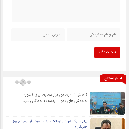
ثبت دیدگاه
اخبار استان
کاهش ۳ درصدی نیاز مصرف برق کشور؛
خاموشی‌های بدون برنامه به حداقل رسید
پیام تبریک شهردار کرمانشاه به مناسبت فرا رسیدن روز
خبرنگار ؛