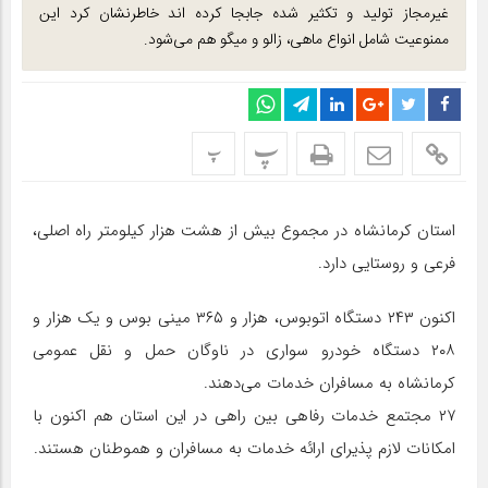
غیرمجاز تولید و تکثیر شده جابجا کرده اند خاطرنشان کرد این
ممنوعیت شامل انواع ماهی، زالو و میگو هم می‌شود.
پ
پ
استان کرمانشاه در مجموع بیش از هشت هزار کیلومتر راه اصلی،
فرعی و روستایی دارد.
اکنون ۲۴۳ دستگاه اتوبوس، هزار و ۳۶۵ مینی بوس و یک هزار و
۲۰۸ دستگاه خودرو سواری در ناوگان حمل و نقل عمومی
کرمانشاه به مسافران خدمات می‌دهند.
۲۷ مجتمع خدمات رفاهی بین راهی در این استان هم اکنون با
امکانات لازم پذیرای ارائه خدمات به مسافران و هموطنان هستند.