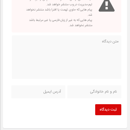
تیم مدیریت در وب منتشر خواهد شد.
پیام هایی که حاوی تهمت یا افترا باشد منتشر نخواهد
شد.
پیام هایی که به غیر از زبان فارسی یا غیر مرتبط باشد
منتشر نخواهد شد.
ثبت دیدگاه