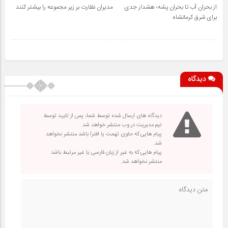
از بحران آب تا بحران پشه؛ هشدار جدی
مدیران نظارت بر زیر مجموعه را بیشتر کنند
برای شرق کرمانشاه
دیدگاه
دیدگاه های ارسال شده توسط شما، پس از تایید توسط
تیم مدیریت در وب منتشر خواهد شد.
پیام هایی که حاوی تهمت یا افترا باشد منتشر نخواهد
شد.
پیام هایی که به غیر از زبان فارسی یا غیر مرتبط باشد
منتشر نخواهد شد.