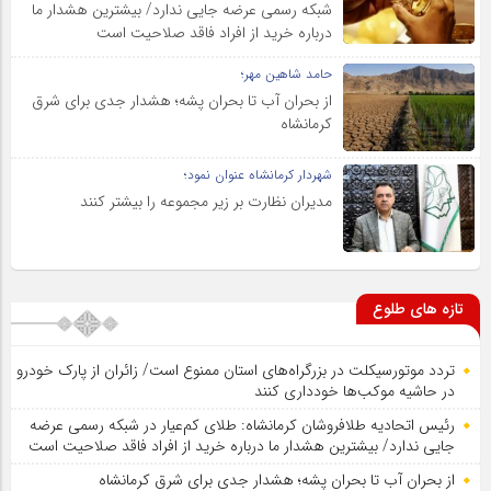
شبکه رسمی عرضه جایی ندارد/ بیشترین هشدار ما
درباره خرید از افراد فاقد صلاحیت است
حامد شاهین مهر؛
از بحران آب تا بحران پشه؛ هشدار جدی برای شرق
کرمانشاه
شهردار کرمانشاه عنوان نمود؛
مدیران نظارت بر زیر مجموعه را بیشتر کنند
تازه های طلوع
تردد موتورسیکلت در بزرگراه‌های استان ممنوع است/ زائران از پارک خودرو
در حاشیه موکب‌ها خودداری کنند
رئیس اتحادیه طلافروشان کرمانشاه: طلای کم‌عیار در شبکه رسمی عرضه
جایی ندارد/ بیشترین هشدار ما درباره خرید از افراد فاقد صلاحیت است
از بحران آب تا بحران پشه؛ هشدار جدی برای شرق کرمانشاه