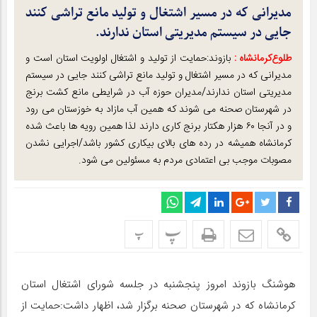
مدیرانی که در مسیر اشتغال و تولید مانع تراشی کنند
جایی در سیستم مدیریتی استان ندارند.
طلوع‌‌کرمانشاه :
بازوند:حمایت از تولید و اشتغال اولویت استان است و
مدیرانی که در مسیر اشتغال و تولید مانع تراشی کنند جایی در سیستم
مدیریتی استان ندارند/مدیران حوزه آب در شرایطی مانع کشت برنج
در شهرستان صحنه می شوند که همین آب مازاد به خوزستان می رود
و در آنجا ۶۰ هزار هکتار برنج کاری دارند لذا همین رویه ها باعث شده
کرمانشاه همیشه در رده های بالای بیکاری کشور باشد/اجرایی نشدن
مصوبات موجب بی اعتمادی مردم به مسئولین می شود.
پ
پ
هوشنگ بازوند امروز پنجشنبه در جلسه شورای اشتغال استان
کرمانشاه که در شهرستان صحنه برگزار شد، اظهار داشت:حمایت از