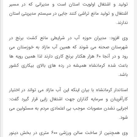
تولید و اشتغال اولویت استان است و مدیرانی که در مسیر
اشتغال و تولید مانع تراشی کنند جایی در سیستم مدیریتی استان
ندارند.
وی افزود: مدیران حوزه آب در شرایطی مانع کشت برنج در
شهرستان صحنه می شوند که همین آب مازاد به خوزستان می
رود و در آنجا ۶۰ هزار هکتار برنج کاری دارند لذا همین رویه ها
باعث شده کرمانشاه همیشه در رده های بالای بیکاری کشور
باشد.
استاندار کرمانشاه با بیان اینکه این آب مازاد می تواند در اختیار
کارآفرینان و سرمایه گذاران جهت اشتغال زایی قرار گیرد گفت:
اجرایی نشدن مصوبات موجب بی اعتمادی مردم به مسئولین می
شود.
وی همچنین از ساخت سالن ورزشی ۶۰۰ متری در بخش دینور