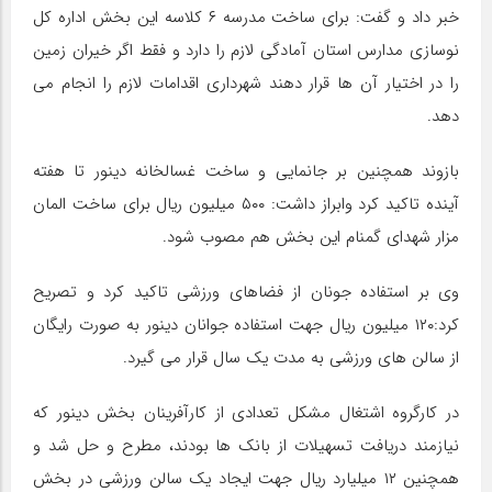
خبر داد و گفت: برای ساخت مدرسه ۶ کلاسه این بخش اداره کل
نوسازی مدارس استان آمادگی لازم را دارد و فقط اگر خیران زمین
را در اختیار آن ها قرار دهند شهرداری اقدامات لازم را انجام می
دهد.
بازوند همچنین بر جانمایی و ساخت غسالخانه دینور تا هفته
آینده تاکید کرد وابراز داشت: ۵۰۰ میلیون ریال برای ساخت المان
مزار شهدای گمنام این بخش هم مصوب شود.
وی بر استفاده جونان از فضاهای ورزشی تاکید کرد و تصریح
کرد:۱۲۰ میلیون ریال جهت استفاده جوانان دینور به صورت رایگان
از سالن های ورزشی به مدت یک سال قرار می گیرد.
در کارگروه اشتغال مشکل تعدادی از کارآفرینان بخش دینور که
نیازمند دریافت تسهیلات از بانک ها بودند، مطرح و حل شد و
همچنین ۱۲ میلیارد ریال جهت ایجاد یک سالن ورزشی در بخش