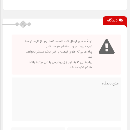
دیدگاه
دیدگاه های ارسال شده توسط شما، پس از تایید توسط
تیم مدیریت در وب منتشر خواهد شد.
پیام هایی که حاوی تهمت یا افترا باشد منتشر نخواهد
شد.
پیام هایی که به غیر از زبان فارسی یا غیر مرتبط باشد
منتشر نخواهد شد.