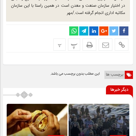
در اختیار سازمان صنعت و معدن است در همین راستا با این سازمان
مکاتبه اداری انجام گرفته است./مهر
پ
پ
این مطلب بدون برچسب می باشد.
برچسب ها
دیگر خبرها