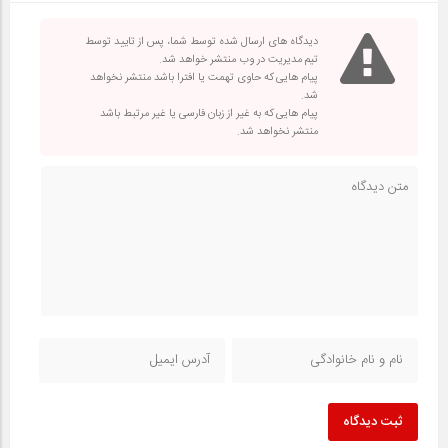
دیدگاه های ارسال شده توسط شما، پس از تایید توسط
تیم مدیریت در وب منتشر خواهد شد.
پیام هایی که حاوی تهمت یا افترا باشد منتشر نخواهد
شد.
پیام هایی که به غیر از زبان فارسی یا غیر مرتبط باشد
منتشر نخواهد شد.
ثبت دیدگاه