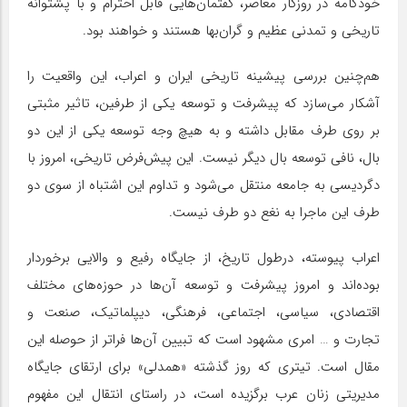
خودکامه در روزگار معاصر، گفتمان‌هایی قابل احترام و با پشتوانه
تاریخی و تمدنی عظیم و گران‌بها هستند و خواهند بود.
هم‌چنین بررسی پیشینه تاریخی ایران و اعراب، این واقعیت را
آشکار می‌سازد که پیشرفت و توسعه یکی از طرفین، تاثیر مثبتی
بر روی طرف مقابل داشته و به هیچ وجه توسعه یکی از این دو
بال، نافی توسعه بال دیگر نیست. این پیش‌فرض تاریخی، امروز با
دگردیسی به جامعه منتقل می‌شود و تداوم این اشتباه از سوی دو
طرف این ماجرا به نغع دو طرف نیست.
اعراب پیوسته، درطول تاریخ، از جایگاه رفیع و والایی برخوردار
بوده‌اند و امروز پیشرفت و توسعه آن‌ها در حوزه‌های مختلف
اقتصادی، سیاسی، اجتماعی، فرهنگی، دیپلماتیک، صنعت و
تجارت و … امری مشهود است که تبیین آن‌ها فراتر از حوصله این
مقال است. تیتری که روز گذشته «همدلی» برای ارتقای جایگاه
مدیریتی زنان عرب برگزیده است، در راستای انتقال این مفهوم