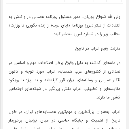
ولی الله شجاع پوریان، مدیر مسئول روزنامه همدلی در واکنش به
انتقادات از تیتر دیروز روزنامه «زنان عرب؛ از زنده بگوری تا وزارت»
مطلب زیر را در شماره امروز منتشر کرد:
منزلت رفیع اعراب در تاریخ
در ماه‌های گذشته به دلیل وقوع برخی اصلاحات مهم و اساسی در
تعدادی از کشورهای عرب همسایه، اعراب مورد توجه و کانون
افکار عمومی و رسانه‌های ایران قرار گرفته‌اند و به ویژه با رویکرد
مقایسه‌ای و تطبیقی، اعراب نقش پررنگی در شبکه‌های اجتماعی
کشور ما دارند.
اعراب به‌عنوان بزرگ‌ترین و مهم‌ترین همسایه‌های ایران، در طول
تاریخ از اهمیت و جایگاه خاصی در میان ایرانیان برخوردار