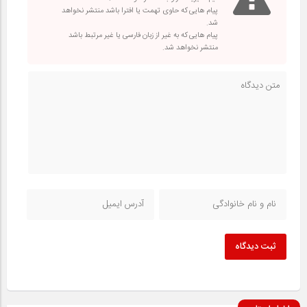
پیام هایی که حاوی تهمت یا افترا باشد منتشر نخواهد
شد.
پیام هایی که به غیر از زبان فارسی یا غیر مرتبط باشد
منتشر نخواهد شد.
ثبت دیدگاه