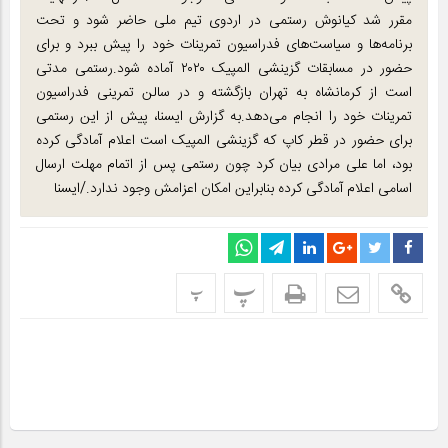
مقرر شد کیانوش رستمی در اردوی تیم ملی حاضر شود و تحت
برنامه‌ها و سیاست‌های فدراسیون تمرینات خود را پیش ببرد و برای
حضور در مسابقات گزینشی المپیک ۲۰۲۰ آماده شود.رستمی مدتی
است از کرمانشاه به تهران بازگشته و در سالن تمرینی فدراسیون
تمرینات خود را انجام می‌دهد.به گزارش ایسنا، پیش از این رستمی
برای حضور در قطر کاپ که گزینشی المپیک است اعلام آمادگی کرده
بود، اما علی مرادی بیان کرد چون رستمی پس از اتمام مهلت ارسال
اسامی اعلام آمادگی کرده بنابراین امکان اعزامش وجود ندارد./ایسنا
پ
پ