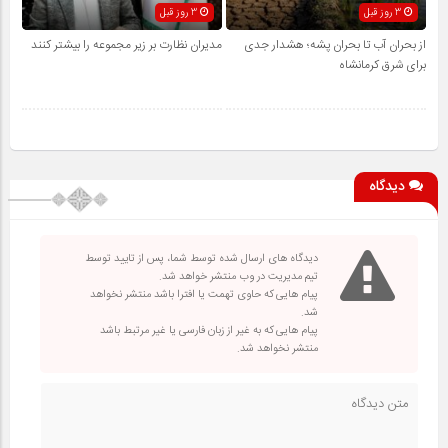
3 روز قبل
3 روز قبل
از بحران آب تا بحران پشه؛ هشدار جدی
مدیران نظارت بر زیر مجموعه را بیشتر کنند
برای شرق کرمانشاه
دیدگاه
دیدگاه های ارسال شده توسط شما، پس از تایید توسط
تیم مدیریت در وب منتشر خواهد شد.
پیام هایی که حاوی تهمت یا افترا باشد منتشر نخواهد
شد.
پیام هایی که به غیر از زبان فارسی یا غیر مرتبط باشد
منتشر نخواهد شد.