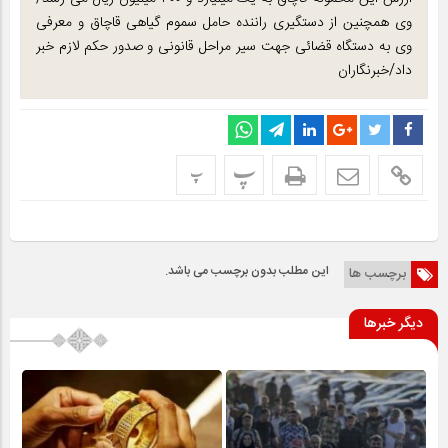
وی همچنین از دستگیری راننده حامل سموم گیاهی قاچاق و معرفی
وی به دستگاه قضائی جهت سیر مراحل قانونی و صدور حکم لازم خبر
داد/خبرنگاران
پ
پ
این مطلب بدون برچسب می باشد.
برچسب ها
دیگر خبرها