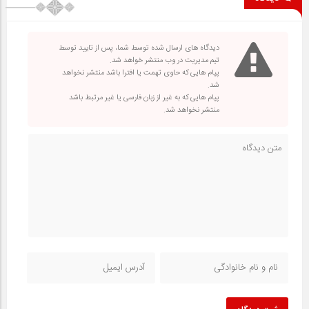
دیدگاه های ارسال شده توسط شما، پس از تایید توسط
تیم مدیریت در وب منتشر خواهد شد.
پیام هایی که حاوی تهمت یا افترا باشد منتشر نخواهد
شد.
پیام هایی که به غیر از زبان فارسی یا غیر مرتبط باشد
منتشر نخواهد شد.