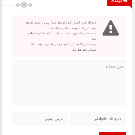
دیدگاه
دیدگاه های ارسال شده توسط شما، پس از تایید توسط
تیم مدیریت در وب منتشر خواهد شد.
پیام هایی که حاوی تهمت یا افترا باشد منتشر نخواهد
شد.
پیام هایی که به غیر از زبان فارسی یا غیر مرتبط باشد
منتشر نخواهد شد.