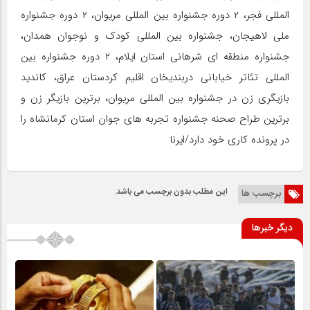
المللی فجر، ۲ دوره جشنواره بین المللی مریوان، ۲ دوره جشنواره
ملی لاهیجان، جشنواره بین المللی کودک و نوجوان همدان،
جشنواره منطقه ای شرهانی استان ایلام، ۲ دوره جشنواره بین
المللی تئاتر خیابانی دربندیخان اقلیم کردستان عراق، کاندید
بازیگری زن در جشنواره بین المللی مریوان، برترین بازیگر زن و
برترین طراح صحنه جشنواره تجربه های جوان استان کرمانشاه را
در پرونده کاری خود دارد/ایرنا
این مطلب بدون برچسب می باشد.
برچسب ها
دیگر خبرها