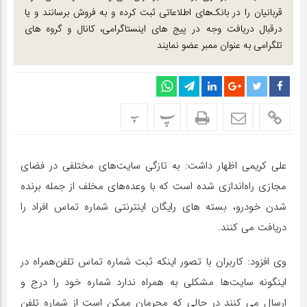
قربانیان را در بانک‌های اطلاعاتی ثبت کرده و به فروش برسانند و یا
درقبال دریافت وجه در پیج های اینستاگرامی، کانال و گروه های
تلگرامی به عنوان ممبر عضو نمایند
پ
پ
علی کریمی اظهار داشت: به تازگی سایت‌های مختلفی در فضای
مجازی راه‌اندازی شده است که با وعده‌های مخلف از جمله برنده
شدن خودرو، بسته های رایگان اینترنتی شماره تماس افراد را
دریافت می کنند.
وی افزود: کاربران با تصور اینکه ثبت شماره تماس تلفن‌همراه در
اینگونه سایت‌ها مشکلی به همراه ندارد شماره خود را درج و
ارسال می کنند در حالی که مجرمان ممکن است از شماره تلفن