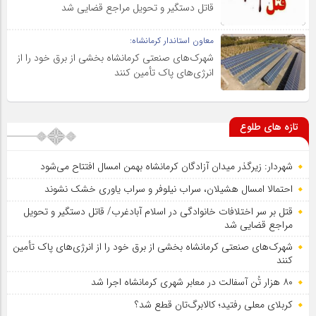
قاتل دستگیر و تحویل مراجع قضایی شد
معاون استاندار کرمانشاه:
شهرک‌های صنعتی کرمانشاه بخشی از برق خود را از
انرژی‌های پاک تأمین کنند
تازه های طلوع
شهردار: زیرگذر میدان آزادگان کرمانشاه بهمن امسال افتتاح می‌شود
احتمالا امسال هشیلان، سراب نیلوفر و سراب یاوری خشک نشوند
قتل بر سر اختلافات خانوادگی در اسلام آبادغرب/ قاتل دستگیر و تحویل
مراجع قضایی شد
شهرک‌های صنعتی کرمانشاه بخشی از برق خود را از انرژی‌های پاک تأمین
کنند
۸۰ هزار تُن آسفالت در معابر شهری کرمانشاه اجرا شد
کربلای معلی رفتید؛ کالابرگ‌تان قطع شد؟