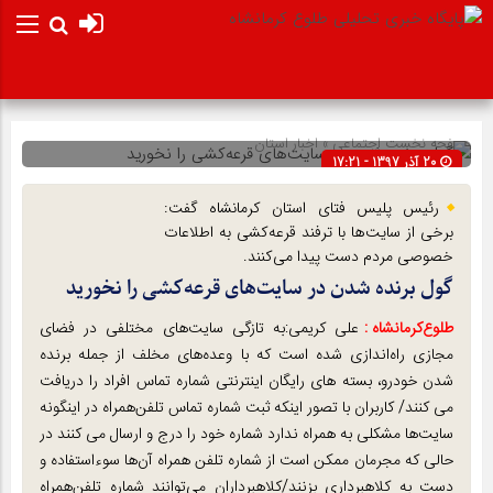
صفحه نخست
اجتماعی
»
اخبار استان
20 آذر 1397 - 17:21
شناسه : 13157
رئیس پلیس فتای استان کرمانشاه گفت:
برخی از سایت‌ها با ترفند قرعه‌کشی به اطلاعات
خصوصی مردم دست پیدا می‌کنند.
گول برنده شدن در سایت‌های قرعه‌کشی را نخورید
طلوع‌‌کرمانشاه :
علی کریمی:به تازگی سایت‌های مختلفی در فضای
مجازی راه‌اندازی شده است که با وعده‌های مخلف از جمله برنده
شدن خودرو، بسته های رایگان اینترنتی شماره تماس افراد را دریافت
می کنند/ کاربران با تصور اینکه ثبت شماره تماس تلفن‌همراه در اینگونه
سایت‌ها مشکلی به همراه ندارد شماره خود را درج و ارسال می کنند در
حالی که مجرمان ممکن است از شماره تلفن همراه آن‌ها سوءاستفاده و
دست به کلاهبرداری بزنند/کلاهبرداران می‌توانند شماره تلفن‌همراه