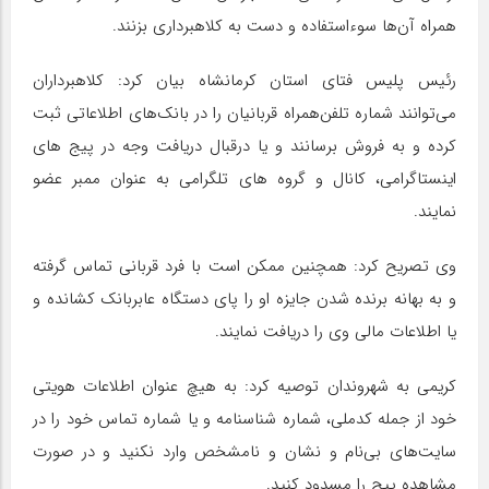
همراه آن‌ها سوءاستفاده و دست به کلاهبرداری بزنند.
رئیس پلیس فتای استان کرمانشاه بیان کرد: کلاهبرداران
می‌توانند شماره تلفن‌همراه قربانیان را در بانک‌های اطلاعاتی ثبت
کرده و به فروش برسانند و یا درقبال دریافت وجه در پیج های
اینستاگرامی، کانال و گروه های تلگرامی به عنوان ممبر عضو
نمایند.
وی تصریح کرد: همچنین ممکن است با فرد قربانی تماس گرفته
و به بهانه برنده شدن جایزه او را پای دستگاه عابربانک کشانده و
یا اطلاعات مالی وی را دریافت نمایند.
کریمی به شهروندان توصیه کرد: به هیچ عنوان اطلاعات هویتی
خود از جمله کدملی، شماره شناسنامه و یا شماره تماس خود را در
سایت‌های بی‌نام و نشان و نامشخص وارد نکنید و در صورت
مشاهده پیج را مسدود کنید.