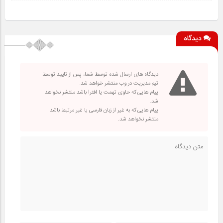
دیدگاه
دیدگاه های ارسال شده توسط شما، پس از تایید توسط
تیم مدیریت در وب منتشر خواهد شد.
پیام هایی که حاوی تهمت یا افترا باشد منتشر نخواهد
شد.
پیام هایی که به غیر از زبان فارسی یا غیر مرتبط باشد
منتشر نخواهد شد.