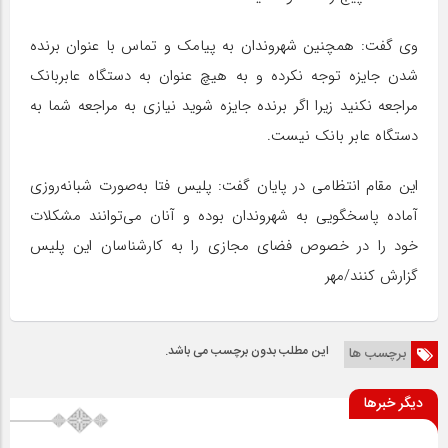
وی گفت: همچنین شهروندان به پیامک و تماس با عنوان برنده
شدن جایزه توجه نکرده و به هیچ عنوان به دستگاه عابربانک
مراجعه نکنید زیرا اگر برنده جایزه شوید نیازی به مراجعه شما به
دستگاه عابر بانک نیست.
این مقام انتظامی در پایان گفت: پلیس فتا به‌صورت شبانه‌روزی
آماده پاسخگویی به شهروندان بوده و آنان می‌توانند مشکلات
خود را در خصوص فضای مجازی را به کارشناسان این پلیس
گزارش کنند/مهر
این مطلب بدون برچسب می باشد.
برچسب ها
دیگر خبرها