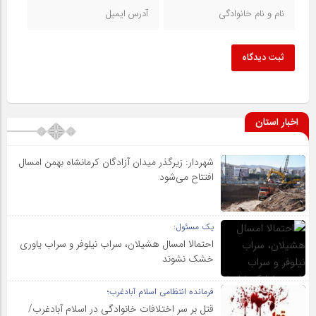
ثبت دیدگاه
اخبار استان
شهردار: زیرگذر میدان آزادگان کرمانشاه بهمن امسال
افتتاح می‌شود
یک مسئول:
احتمالا امسال هشیلان، سراب نیلوفر و سراب یاوری
خشک نشوند
فرمانده انتظامی اسلام آبادغرب؛
قتل بر سر اختلافات خانوادگی در اسلام آبادغرب/