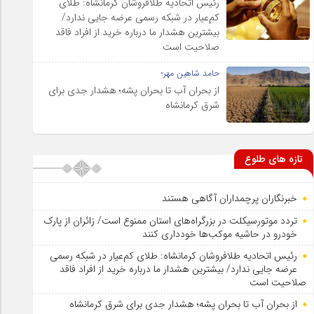
رئیس اتحادیه طلافروشان کرمانشاه: طلای
کم‌عیار در شبکه رسمی عرضه جایی ندارد/
بیشترین هشدار ما درباره خرید از افراد فاقد
صلاحیت است
حامد شاهین مهر؛
از بحران آب تا بحران پشه؛ هشدار جدی برای
شرق کرمانشاه
تازه های طلوع
خبرنگاران پرچمداران آگاهی هستند
تردد موتورسیکلت در بزرگراه‌های استان ممنوع است/ زائران از پارک
خودرو در حاشیه موکب‌ها خودداری کنند
رئیس اتحادیه طلافروشان کرمانشاه: طلای کم‌عیار در شبکه رسمی
عرضه جایی ندارد/ بیشترین هشدار ما درباره خرید از افراد فاقد
صلاحیت است
از بحران آب تا بحران پشه؛ هشدار جدی برای شرق کرمانشاه