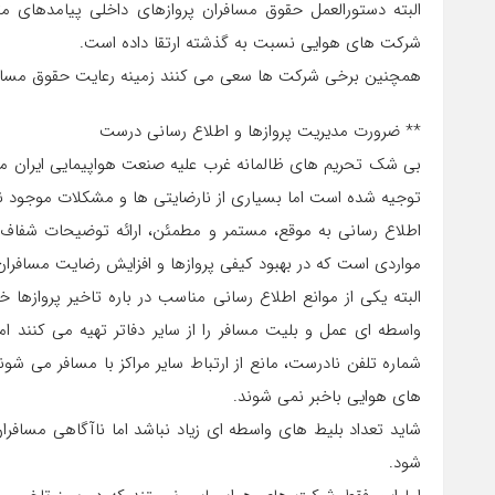
البته دستورالعمل حقوق مسافران پروازهای داخلی پیامدهای 
شرکت های هوایی نسبت به گذشته ارتقا داده است.
همچنین برخی شرکت ها سعی می کنند زمینه رعایت حقوق مسافرا
** ضرورت مدیریت پروازها و اطلاع رسانی درست
بی شک تحریم های ظالمانه غرب علیه صنعت هواپیمایی ایران مشک
توجیه شده است اما بسیاری از نارضایتی ها و مشکلات موجود 
اطلاع رسانی به موقع، مستمر و مطمئن، ارائه توضیحات شفاف و
مواردی است که در بهبود کیفی پروازها و افزایش رضایت مسافران 
البته یکی از موانع اطلاع رسانی مناسب در باره تاخیر پروازه
واسطه ای عمل و بلیت مسافر را از سایر دفاتر تهیه می کنند ام
شماره تلفن نادرست، مانع از ارتباط سایر مراکز با مسافر می ش
های هوایی باخبر نمی شوند.
شاید تعداد بلیط های واسطه ای زیاد نباشد اما ناآگاهی مسافرا
شود.