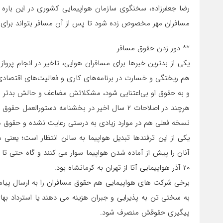
رضا جعفرزاده، سخنگوی سازمان هواپیمایی کشوری در این باره
مسافران مهر مخصوص زده شود تا پس از آن مسافر بتواند برای 
** دور زدن حقوق مسافر
یکی از بدترین خبرها برای مسافران هوایی، تاخیر در انجام پروا
هم ریختگی و خسارت در برنامه‌های کاری و فعالیت‌های اقتصاد
و به حقوق او بی‌اعتنایی شود، مشکلاتش مضاعف و حالش بدتر 
هرچند در اصلاحات ۲ سال اخیر در بخشنامه دستورا
نسخه فعلی هم در موارد زیادی به درستی رعایت نشده و حقوق م
یکی از این ترفندها تبدیل هواپیما به سالن انتظار است؛ یعنی 
۲۰ آذر هواپیمایی آتا از تهران به کرمانشاه بود.
برخی شرکت های هواپیمایی هم حقوق مسافران را به ارسال پیامک ب
به سختی تن به پذیرایی و جبران هزینه می دهند یا استرداد بها
پیگیری حقوقش منصرف شود.