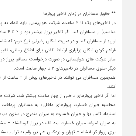
** حقوق مسافران در زمان تاخیر پروازها
در تاخیرهای یک تا ۲ ساعت، شرکت هواپیمایی باید
مناسب) 
اول» از مسافران کند و در صورت امکان پذیرایی نوع دوم؛ که ش
فراهم کردن امکان برقراری ارتباط تلفنی برای اطلاع رسانی، تغییر
سایر شرکت های هواپیمایی در صورت درخواست مسافر، پرواز در ه
دیگر حقوق مسافران در تاخیرهای ۲ تا چهار ساعت است.
همچنین مسافران می
کنند.
محاسبه جبران خسارت پروازهای داخلی» به مسافران پرداخت 
استرداد کامل بها و جبران خسارت به میزان مندرج در ستون «
برای پرواز کرمانشاه – تهران و برعکس هم این رقم به ترتیب ۵۰ و ۸۵ هزار تومان است.