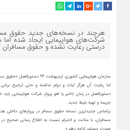
هرچند در نسخه‌های جدید حقوق مسافر
شرکت‌های هواپیمایی ایجاد شده اما 
درستی رعایت نشده و حقوق مسافران گ
سازمان هواپیمایی کشوری اردیبهش
اما رعایت آن هرگز ثبات و دوام نداشته و حتی ترجیح برخی
دستورالعمل در زمان تاخیر یا لغو پرواز، شرکت هواپیمایی باید خ
جریمه و تهیه بلیط جدید.
براساس جدیدترین نسخه حقوق مسافر در پروازهای داخلی هنگام
مسافران، با متانت و احترام نسبت به اطلاع رسانی صحیح در بار
صورت مستمر ادامه دهد.»