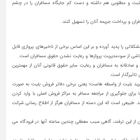
مثبت و مطلوبی هم داشته و دست کم جایگاه مسافران را در چشم
ن و پرداخت جریمه آنان را تسهیل کنند.
لاتی را پدید آورده و بر این اساس برخی از تاخیرهای پروازی قابل
ناشی از سوءمدیریت پروازها و رعایت نشدن حقوق مسافران است.
 صادقانه به مسافران و رعایت سایر حقوق قانونی آنان از مهمترین
تاثیرگذار است.
ا خرید بلیت از واسطه هاست؛ یعنی برخی دفاتر فروش بلیت به صورت
ا برای جلوگیری از مراجعه مسافر به مراکز فروش اصلی با وارد کردن
وند. طبیعی است که این دسته از مسافران هرگز از اطلاع رسانی شرکت
ن از این ترفند، گاهی سبب معطلی چندین ساعته آنها در فرودگاه می