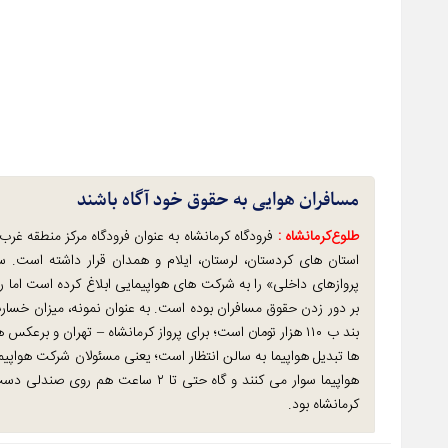
مسافران هوایی به حقوق خود آگاه باشند
طلوع‌‌کرمانشاه :
پروازهای داخلی» را به شرکت های هواپیمایی ابلاغ کرده است اما 
ها تبدیل هواپیما به سالن انتظار است؛ یعنی مسئولان شرکت هواپیمای
کرمانشاه بود.