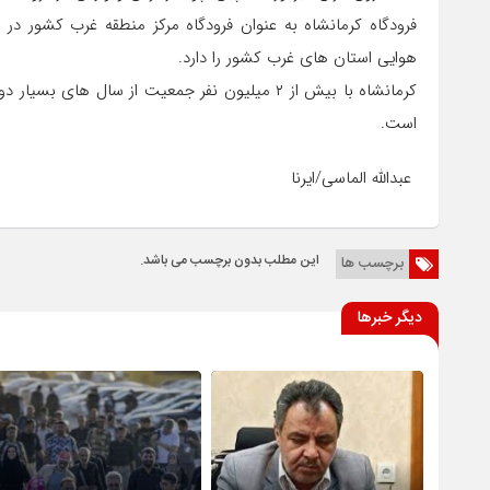
هوایی استان های غرب کشور را دارد.
کرمانشاه با بیش از ۲ میلیون نفر جمعیت از سال ه
است.
عبدالله الماسی/ایرنا
این مطلب بدون برچسب می باشد.
برچسب ها
دیگر خبرها