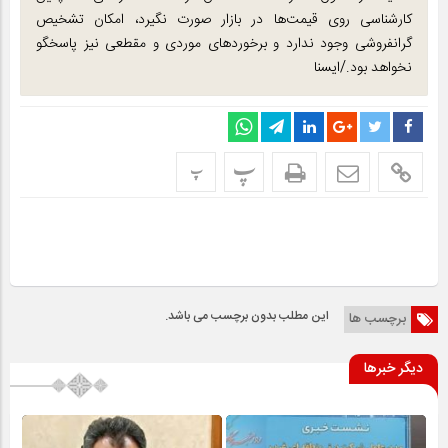
کارشناسی روی قیمت‌ها در بازار صورت نگیرد، امکان تشخیص
گرانفروشی وجود ندارد و برخوردهای موردی و مقطعی نیز پاسخگو
نخواهد بود./ایسنا
پ
پ
این مطلب بدون برچسب می باشد.
برچسب ها
دیگر خبرها