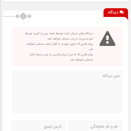
دیدگاه
دیدگاه های ارسال شده توسط شما، پس از تایید توسط
تیم مدیریت در وب منتشر خواهد شد.
پیام هایی که حاوی تهمت یا افترا باشد منتشر نخواهد
شد.
پیام هایی که به غیر از زبان فارسی یا غیر مرتبط باشد
منتشر نخواهد شد.