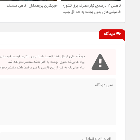
کاهش ۳ درصدی نیاز مصرف برق کشور؛
خبرنگاران پرچمداران آگاهی هستند
خاموشی‌های بدون برنامه به حداقل رسید
دیدگاه
دیدگاه های ارسال شده توسط شما، پس از تایید توسط تیم مدی
پیام هایی که حاوی تهمت یا افترا باشد منتشر نخواهد شد.
پیام هایی که به غیر از زبان فارسی یا غیر مرتبط باشد منتشر نخو