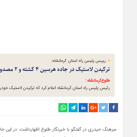
رییس پلیس راه استان کرمانشاه:
ترکیدن لاستیک در جاده هرسین ۴ کشته و ۲ مصدوم گرفت
طلوع‌‌کرمانشاه :
رئیس پلیس راه استان کرمانشاه اعلام کرد که ترکیدن لاستیک خودرو پژو آردی چهار 