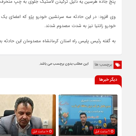
پنج جاده هرسین یه دلیل ترکیدن لاستیک جلوی به چپ منحرف شد 
خودرو زانتیا نیز به شدت مصدوم شدند.
به گفته رئیس پلیس راه استان کرمانشاه مصدومان این حادثه به 
این مطلب بدون برچسب می باشد.
برچسب ها
دیگر خبرها
9 ساعت قبل
10 ساعت قبل