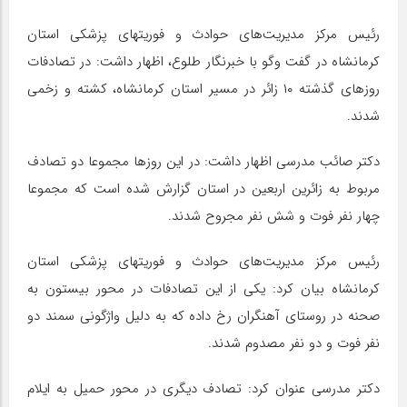
رئیس مرکز مدیریت‌های حوادث و فوریتهای پزشکی استان
کرمانشاه در گفت وگو با خبرنگار طلوع، اظهار داشت: در تصادفات
روزهای گذشته ۱۰ زائر در مسیر استان کرمانشاه، کشته و زخمی
شدند.
دکتر صائب مدرسی اظهار داشت: در این روزها مجموعا دو تصادف
مربوط به زائرین اربعین در استان گزارش شده است که مجموعا
چهار نفر فوت و شش نفر مجروح شدند.
رئیس مرکز مدیریت‌های حوادث و فوریتهای پزشکی استان
کرمانشاه بیان کرد: یکی از این تصادفات در محور بیستون به
صحنه در روستای آهنگران رخ داده که به دلیل واژگونی سمند دو
نفر فوت و دو نفر مصدوم شدند.
دکتر مدرسی عنوان کرد: تصادف دیگری در محور حمیل به ایلام