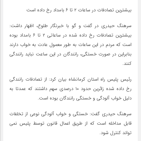
بیشترین تصادفات در ساعات ۲ تا ۶ بامداد رخ داده است
سرهنگ حیدری در گفت و گو با خبرنگار طلوع، اظهار داشت:
بیشترین تصادفات رخ داده شده در ساعاتی ۲ تا ۶ بامداد بوده
است که مردم در این ساعات به طور معمول عادت به خواب دارند
بنابراین در صورت خستگی، رانندگان در این ساعت نباید رانندگی
کنند.
رئیس پلیس راه استان کرمانشاه بیان کرد: از تصادفات رانندگی
رخ داده شده زائرین حدود ۱۰ درصدی سهم داشتند که عمدتا به
دلیل خواب آلودگی و خستگی رانندگان بوده است.
سرهنگ حیدری گفت: خستگی و خواب آلودگی نوعی از تخلفات
قابل مداخله است که از طریق اعمال قانون توسط پلیس نمی
تواند کنترل شود.