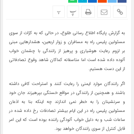
پ
پ
به گزارش پایگاه اطلاع رسانی طلوع، در حالی که به کرّات از سوی
مسئولین پلیس راه به مسافران و زوار اربعین، هشدارهایی مبنی
بر لزوم رعایت هوشیاری و پرهیز از رانندگی با چشمان خواب
آلوده داده شده است اما متاسفانه کماکان شاهد وقوع تصادفاتی
از این دست هستیم.
اگر رانندگان موارد ایمنی را رعایت کنند و استراحت کافی داشته
باشند و همچنین از رانندگی در مواقع خستگی بپرهیزند جان خود
و سرنشینان را به خطر نمی اندازند چه اینکه بنا به اذعان
مسئولین پلیس راه در این ایام بیشتر تصادفات رخ داده شده در
ساعات شب و به دلیل خواب آلودگی راننده بوده است که این امر
قابل کنترل از سوی رانندگان خواهد بود.