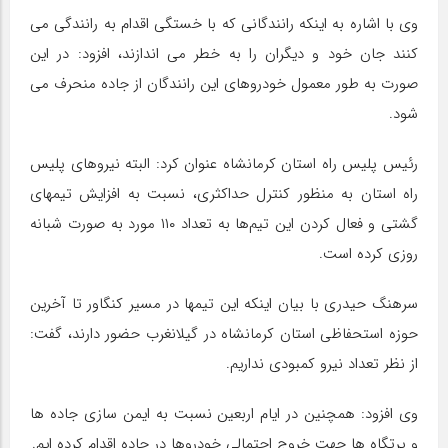
وی با اشاره به اینکه رانندگانی که با خستگی اقدام به رانندگی می
کنند جان خود و دیگران را به خطر می اندازند، افزود: در این
صورت به طور معمول خودروهای این رانندگان از جاده منحرف می
شود.
رئیس پلیس راه استان کرمانشاه عنوان کرد: البته نیروهای پلیس
راه استان به منظور کنترل حداکثری، نسبت به افزایش تیمهای
گشتی و فعال کردن این تیم‌ها به تعداد ۱۱۰ مورد به صورت شبانه
روزی کرده است.
سرهنگ حیدری با بیان اینکه این تیمها در مسیر کنگاور تا آخرین
حوزه استحفاظی استان کرمانشاه در گیلانغرب حضور دارند، گفت:
از نظر تعداد نیرو کمبودی نداریم.
وی افزود: همچنین در ایام اربعین نسبت به ایمن سازی جاده ها
و پرتگاه ها جهت خروج احتمالی خودروها در جاده اقدام کرده ایم.