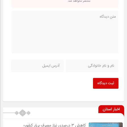
منتشر نخواهد شد.
ثبت دیدگاه
اخبار استان
کاهش ۳ درصدی نیاز مصرف برق کشور؛