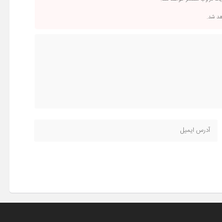
اهد شد.