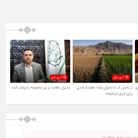
3 روز قبل
3 روز قبل
ی
از بحران آب تا بحران پشه؛ هشدار جدی
مدیران نظارت بر زیر مجموعه را بیشتر کنند
برای شرق کرمانشاه
ریت در وب منتشر خواهد شد.