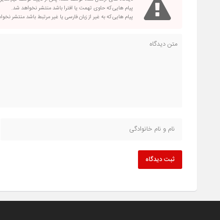
پیام هایی که حاوی تهمت یا افترا باشد منتشر نخواهد شد.
پیام هایی که به غیر از زبان فارسی یا غیر مرتبط باشد منتشر نخو
ثبت دیدگاه