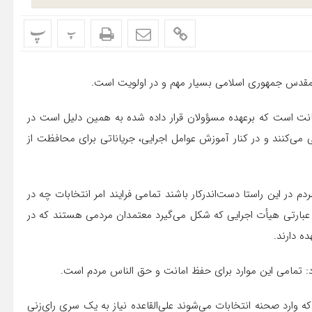
پ
پ
مقدس جمهوری اسلامی بسیار مهم و در اولویت است.
انت است که برعهده
مسؤولان
قرار داده شده به همین دلیل است در
 می‌کنند و در کنار آموزش عوامل اجرایی، جریاناتی برای محافظت از
دم در این راستا دست‌اندرکار باشند تمامی فرایند امر انتخابات چه در
 عبارتی هیأت اجرایی که شکل می‌گیرد معتمدان مردمی هستند که در
ده دارند.
: تمامی این موارد برای حفظ امانت و حق
الناس
مردم است.
که وارد صحنه انتخابات می‌شوند علی‌القاعده نیاز به یک سری رای‌زنی