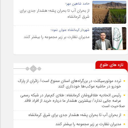
حامد شاهین مهر؛
از بحران آب تا بحران پشه؛ هشدار جدی برای
شرق کرمانشاه
شهردار کرمانشاه عنوان نمود؛
مدیران نظارت بر زیر مجموعه را بیشتر کنند
تازه های طلوع
تردد موتورسیکلت در بزرگراه‌های استان ممنوع است/ زائران از پارک
خودرو در حاشیه موکب‌ها خودداری کنند
رئیس اتحادیه طلافروشان کرمانشاه: طلای کم‌عیار در شبکه رسمی
عرضه جایی ندارد/ بیشترین هشدار ما درباره خرید از افراد فاقد
صلاحیت است
از بحران آب تا بحران پشه؛ هشدار جدی برای شرق کرمانشاه
مدیران نظارت بر زیر مجموعه را بیشتر کنند