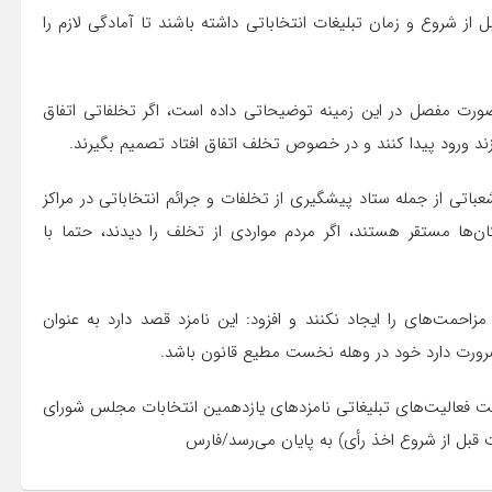
از شروع و زمان تبلیغات انتخاباتی داشته باشند تا آمادگی لازم را
هشت و ۹ قانون انتخابات به صورت مفصل در این زمینه توضیحاتی داده است، اگر تخلفاتی اتفاق
د ورود پیدا کنند
و در
خصوص تخلف اتفاق افتاد تصمیم بگیرند.
اتی از جمله ستاد پیشگیری از تخلفات و جرائم انتخاباتی در مراکز
تان‌ها مستقر هستند، اگر
مردم مواردی
از تخلف را دیدند، حتما با
زاحمت‌های را ایجاد نکنند و افزود: این نامزد قصد دارد به عنوان
 ضرورت دارد خود در وهله نخست مطیع قانون باشد.
هلت فعالیت‌های تبلیغاتی نامزدهای یازدهمین انتخابات مجلس شورای