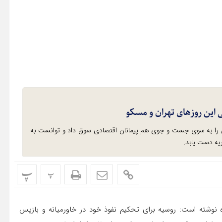
ی این روزهای تهران و مسکو
 را به سوی جست و جوی هم پیمانان اقتصادی سوق داد و توانست به
ریه دست یابد.
پ
پ
ره نوشته است: روسیه برای تحکیم نفوذ خود در خاورمیانه و بازپس