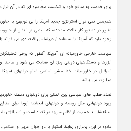
برای خدمت به منافع خود و شکست محاصره ای که در آن قرار دا
همچنین نمی توان استراتژی جدید آمریکا را بی توجهی به خاورمی
تغییر در دستور کار ایالات متحده، که مبتنی بر انتقال از خاو
وجود دارد که آمریکا با استفاده از دیپلماسی اقتصادی می تواند 
سیاست خارجی خاورمیانه ای آمریکا، آنطور که برخی تحلیلگرا
ابزارها و دستگاههای دولتی ویژه ای هدایت می شود و ساخته
اسرائیل در خاورمیانه، خط مشی اساسی تمام دولتهای آمریکا ب
متفاوت می باشد.
تعدد قطب های سیاسی بین المللی برای دولتهای منطقه خاورمیانه
ورود دولتهایی مثل روسیه و دولتهای اتحادیه اروپا برای من
منافعشان با حمایت از نظام سوریه در تضاد است و استراتژی بل
علاوه بر این، برقراری روابط استوار با دو جهان عربی و اسلامی،