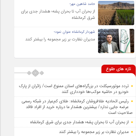
حامد شاهین مهر؛
از بحران آب تا بحران پشه؛ هشدار جدی برای
شرق کرمانشاه
شهردار کرمانشاه عنوان نمود؛
مدیران نظارت بر زیر مجموعه را بیشتر کنند
تازه های طلوع
تردد موتورسیکلت در بزرگراه‌های استان ممنوع است/ زائران از پارک
خودرو در حاشیه موکب‌ها خودداری کنند
رئیس اتحادیه طلافروشان کرمانشاه: طلای کم‌عیار در شبکه رسمی
عرضه جایی ندارد/ بیشترین هشدار ما درباره خرید از افراد فاقد
صلاحیت است
از بحران آب تا بحران پشه؛ هشدار جدی برای شرق کرمانشاه
مدیران نظارت بر زیر مجموعه را بیشتر کنند