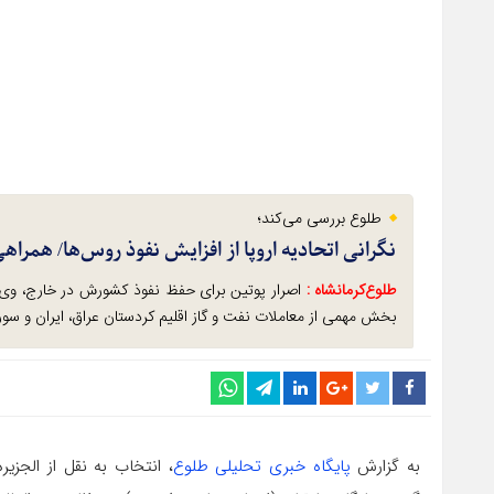
طلوع بررسی می‌کند؛
نگرانی اتحادیه اروپا از افزایش نفوذ روس‌ها/ همراه
طلوع‌‌کرمانشاه :
اصرار پوتین برای حفظ نفوذ کشورش در خارج، وی
بخش مهمی از معاملات نفت و گاز اقلیم کردستان عراق، ایران و سو
به گزارش
پایگاه خبری تحلیلی طلوع
، انتخاب به نقل از الجزی