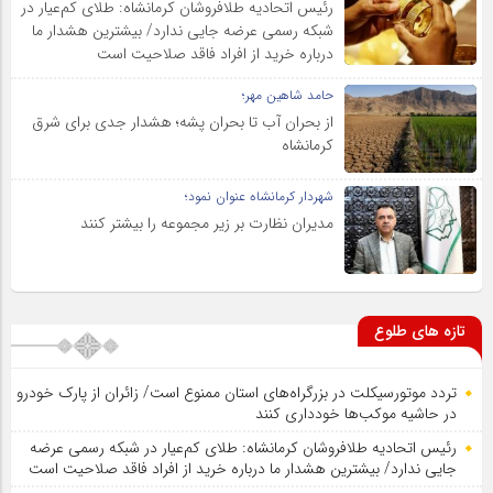
رئیس اتحادیه طلافروشان کرمانشاه: طلای کم‌عیار در
شبکه رسمی عرضه جایی ندارد/ بیشترین هشدار ما
درباره خرید از افراد فاقد صلاحیت است
حامد شاهین مهر؛
از بحران آب تا بحران پشه؛ هشدار جدی برای شرق
کرمانشاه
شهردار کرمانشاه عنوان نمود؛
مدیران نظارت بر زیر مجموعه را بیشتر کنند
تازه های طلوع
تردد موتورسیکلت در بزرگراه‌های استان ممنوع است/ زائران از پارک خودرو
در حاشیه موکب‌ها خودداری کنند
رئیس اتحادیه طلافروشان کرمانشاه: طلای کم‌عیار در شبکه رسمی عرضه
جایی ندارد/ بیشترین هشدار ما درباره خرید از افراد فاقد صلاحیت است