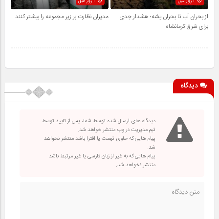
3 روز قبل
3 روز قبل
از بحران آب تا بحران پشه؛ هشدار جدی
مدیران نظارت بر زیر مجموعه را بیشتر کنند
برای شرق کرمانشاه
دیدگاه
دیدگاه های ارسال شده توسط شما، پس از تایید توسط
تیم مدیریت در وب منتشر خواهد شد.
پیام هایی که حاوی تهمت یا افترا باشد منتشر نخواهد
شد.
پیام هایی که به غیر از زبان فارسی یا غیر مرتبط باشد
منتشر نخواهد شد.