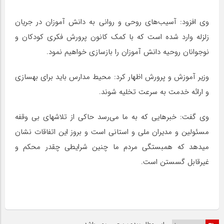
وی افزود: آسیب‌های روحی و روانی به دانش آموزان در جریان
زلزله وارد شده است که با کمک کانون پرورش فکری کودکان و
نوجوانان روحیه دانش آموزان را بازسازی خواهیم نمود.
وزیر آموزش و پرورش اظهار کرد: محیط مدارس باید برای بهسازی
و ارائه خدمت به سرعت تخلیه شوند.
وی گفت: خبرهایی که به ما می‌رسد حاکی از تلاشهای بی وقفه
مسئولین و‌ مدیران ملی و استانی است و بروز این اتفاقات نشان
میدهد که همبستگی مردم ما چنین شرایطی چقدر محکم و
غیرقابل گسستن است.