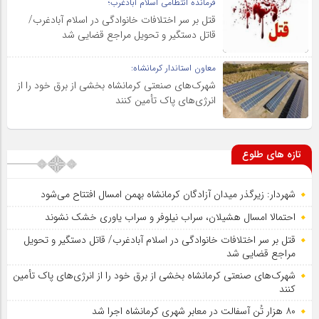
فرمانده انتظامی اسلام آبادغرب؛
قتل بر سر اختلافات خانوادگی در اسلام آبادغرب/
قاتل دستگیر و تحویل مراجع قضایی شد
معاون استاندار کرمانشاه:
شهرک‌های صنعتی کرمانشاه بخشی از برق خود را از
انرژی‌های پاک تأمین کنند
تازه های طلوع
شهردار: زیرگذر میدان آزادگان کرمانشاه بهمن امسال افتتاح می‌شود
احتمالا امسال هشیلان، سراب نیلوفر و سراب یاوری خشک نشوند
قتل بر سر اختلافات خانوادگی در اسلام آبادغرب/ قاتل دستگیر و تحویل
مراجع قضایی شد
شهرک‌های صنعتی کرمانشاه بخشی از برق خود را از انرژی‌های پاک تأمین
کنند
۸۰ هزار تُن آسفالت در معابر شهری کرمانشاه اجرا شد