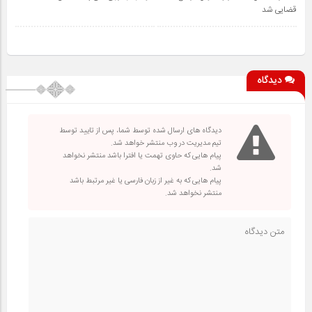
قضایی شد
دیدگاه
دیدگاه های ارسال شده توسط شما، پس از تایید توسط
تیم مدیریت در وب منتشر خواهد شد.
پیام هایی که حاوی تهمت یا افترا باشد منتشر نخواهد
شد.
پیام هایی که به غیر از زبان فارسی یا غیر مرتبط باشد
منتشر نخواهد شد.