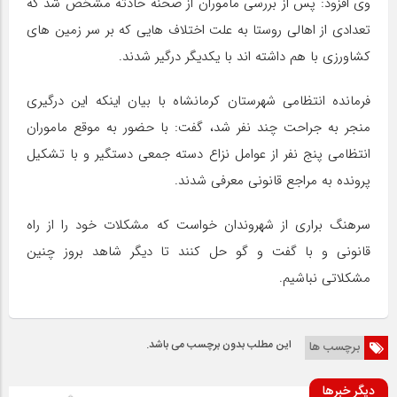
وی افزود: پس از بررسی ماموران از صحنه حادثه مشخص شد که
تعدادی از اهالی روستا به علت اختلاف هایی که بر سر زمین های
کشاورزی با هم داشته اند با یکدیگر درگیر شدند.
فرمانده انتظامی شهرستان کرمانشاه با بیان اینکه این درگیری
منجر به جراحت چند نفر شد، گفت: با حضور به موقع ماموران
انتظامی پنج نفر از عوامل نزاع دسته جمعی دستگیر و با تشکیل
پرونده به مراجع قانونی معرفی شدند.
سرهنگ براری از شهروندان خواست که مشکلات خود را از راه
قانونی و با گفت و گو حل کنند تا دیگر شاهد بروز چنین
مشکلاتی نباشیم.
این مطلب بدون برچسب می باشد.
برچسب ها
دیگر خبرها