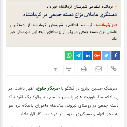
فرمانده انتظامی شهرستان کرمانشاه خبر داد:
دستگری عاملان نزاع دسته جمعی در کرمانشاه
طلوع‌‌کرمانشاه :
فرمانده انتظامی شهرستان کرمانشاه از دستگیری
عاملان نزاع دسته جمعی در یکی از روستاهای تابعه این شهرستان خبر
داد.
پ
پ
سرهنگ حسین براری در گفتگو با
خبرنگار طلوع
، اظهار داشت: در
پی اعلام مرکز فوریت های پلیسی ۱۱۰ مبنی بر وقوع یک فقره نزاع
دسته جمعی در روستای نیروند، بلافاصله ماموران پاسگاه قره سو
به محل اعزام و دستگیری متهمان را در دستور کار قرار دادند.