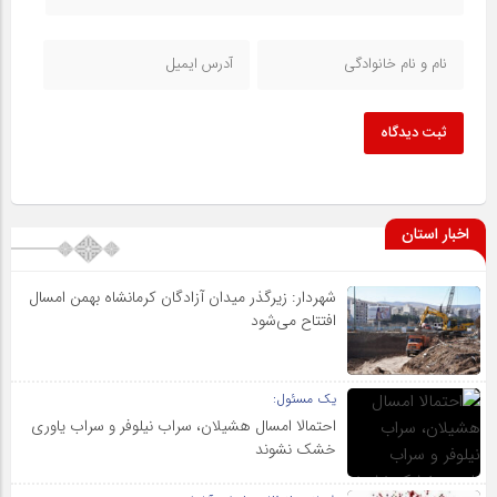
ثبت دیدگاه
اخبار استان
شهردار: زیرگذر میدان آزادگان کرمانشاه بهمن امسال
افتتاح می‌شود
یک مسئول:
احتمالا امسال هشیلان، سراب نیلوفر و سراب یاوری
خشک نشوند