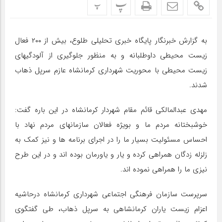
پ
پ
به گزارش خبرنگار پایگاه خبری تحلیلی طلوع، بیش از ۲۰۰ فعال
زیست محیطی داوطلبانه و به منظور جلوگیری از آلودگیهای
زیست محیطی با محوریت شهرداری کرمانشاه عازم سرپل ذهاب
شدند.
مهدی عبدالمالکی قائم مقام شهردار کرمانشاه در این باره گفت:
خوشبختانه مردم ما و بویژه فعالان سازمانهای مردم نهاد با
احساس مسئولیت بسیار ما را در اجرای برنامه ها و نیز کمک به
زلزله زدگان همراهی کرده و یار و یاورمان بوده اند و در این طرح
نیزی ما را همراهی نموده اند.
سرپرست سازمان فرهنگی اجتماعی شهرداری کرمانشاه درحاشیه
اعزام زیست یاران کرمانشاهی به سرپل ذهاب، طی گفتگوی