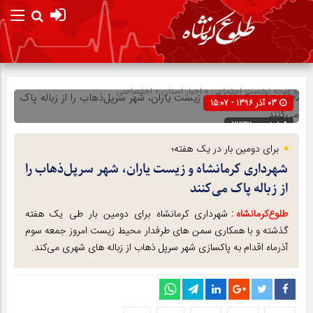
صفحه نخست
اجتماعی
»
اخبار استان
»
اختصاصی
03 آذر 1396 - 15:07
شناسه : 2232
برای دومین بار در یک هفته؛
شهرداری کرمانشاه و زیست یاران، شهر سرپل‌ذهاب را
از زباله پاک می‌کنند
طلوع‌‌کرمانشاه :
شهرداری کرمانشاه برای دومین بار طی یک هفته
گذشته و با همکاری سمن های طرفدار محیط زیست امروز جمعه سوم
آذرماه اقدام به پاکسازی شهر سرپل ذهاب از زباله های شهری می‌کند.