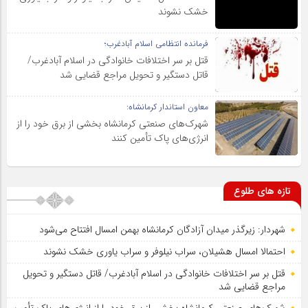
خشک نشوند
فرمانده انتظامی اسلام آبادغرب؛
قتل بر سر اختلافات خانوادگی در اسلام آبادغرب/
قاتل دستگیر و تحویل مراجع قضایی شد
معاون استاندار کرمانشاه:
شهرک‌های صنعتی کرمانشاه بخشی از برق خود را از
انرژی‌های پاک تأمین کنند
تازه های طلوع
شهردار: زیرگذر میدان آزادگان کرمانشاه بهمن امسال افتتاح می‌شود
احتمالا امسال هشیلان، سراب نیلوفر و سراب یاوری خشک نشوند
قتل بر سر اختلافات خانوادگی در اسلام آبادغرب/ قاتل دستگیر و تحویل
مراجع قضایی شد
شهرک‌های صنعتی کرمانشاه بخشی از برق خود را از انرژی‌های پاک تأمین