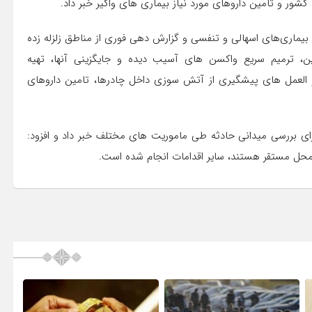
کشور و تأمین داروهای مورد نیاز بیماری های واگیر خبر داد.
 بیماری‌های اسهالی و تنفسی و گزارش دهی فوری از مناطق زلزله زده
حین، ترمیم سریع واکسن های آسیب دیده و جایگزینی آنها، تهیه
 العمل های پیشگیری از آتش سوزی داخل چادرها، تامین داروهای
برای بررسی میدانی حادثه طی ماموریت های مختلف خبر داد و افزود:
 در محل مستقر هستند، سایر اقدامات انجام شده است.