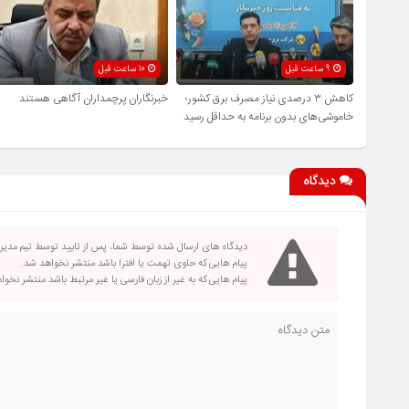
9 ساعت قبل
10 ساعت قبل
کاهش ۳ درصدی نیاز مصرف برق کشور؛
خبرنگاران پرچمداران آگاهی هستند
خاموشی‌های بدون برنامه به حداقل رسید
دیدگاه
دیدگاه های ارسال شده توسط شما، پس از تایید توسط تیم مدی
پیام هایی که حاوی تهمت یا افترا باشد منتشر نخواهد شد.
پیام هایی که به غیر از زبان فارسی یا غیر مرتبط باشد منتشر نخو