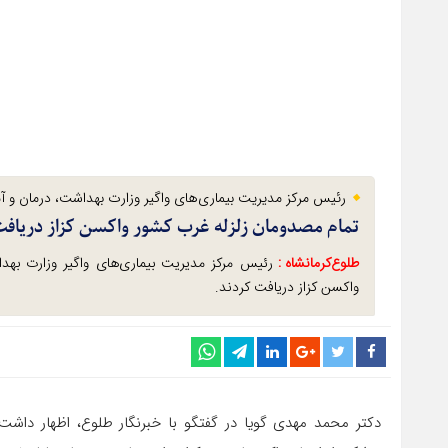
رئیس مرکز مدیریت بیماری‌های واگیر وزارت بهداشت، درمان و 
تمام مصدومان زلزله غرب کشور واکسن کزاز دریافت
طلوع‌‌کرمانشاه :
رئیس مرکز مدیریت بیماری‌های واگیر وزارت به
واکسن کزاز دریافت کردند.
دکتر محمد مهدی گویا در گفتگو با خبرنگار طلوع، اظهار داش