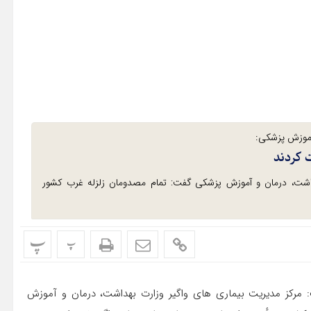
آموزش پزشکی:
 کردند
داشت، درمان و آموزش پزشکی گفت: تمام مصدومان زلزله غرب کشور
پ
پ
ت: مرکز مدیریت بیماری های واگیر وزارت بهداشت، درمان و آموزش