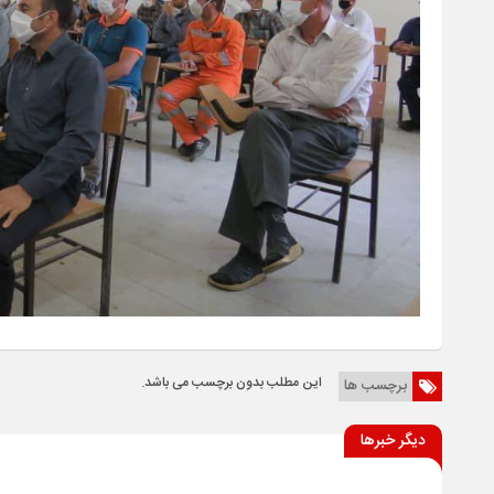
این مطلب بدون برچسب می باشد.
برچسب ها
دیگر خبرها