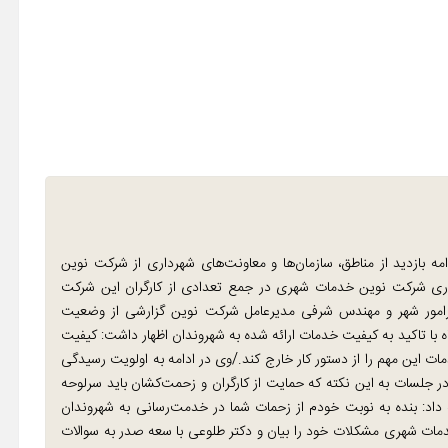
دامه بازدید از مناطق، سازمان‌ها و معاونت‌های شهرداری از شرکت نوین
داری شرکت نوین خدمات شهری در جمع تعدادی از کارگران این شرکت
رامور شهر و مهندس شرفی مدیرعامل شرکت نوین گزارشی از وضعیت
ه با تاکید به کیفیت خدمات ارائه شده به شهروندان اظهار داشت: کیفیت
 این مهم را از دستور کار خارج کند./وی در ادامه به اولویت رسیدگی
در جلسات به این نکته که حمایت از کارگران و زحمت‌کشان باید سرلوحه
ه داد: بنده به نوبت خودم از زحمات شما در خدمت‌رسانی به شهروندان
ات شهری مشکلات خود را بیان و دکتر طلوعی با سعه صدر به سوالات