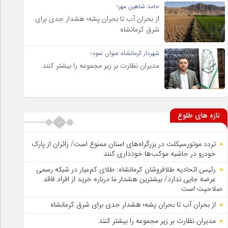
حامد شاهین مهر؛
از بحران آب تا بحران پشه؛ هشدار جدی برای
شرق کرمانشاه
شهردار کرمانشاه عنوان نمود؛
مدیران نظارت بر زیر مجموعه را بیشتر کنند
تازه های طلوع
تردد موتورسیکلت در بزرگراه‌های استان ممنوع است/ زائران از پارک
خودرو در حاشیه موکب‌ها خودداری کنند
رئیس اتحادیه طلافروشان کرمانشاه: طلای کم‌عیار در شبکه رسمی
عرضه جایی ندارد/ بیشترین هشدار ما درباره خرید از افراد فاقد
صلاحیت است
از بحران آب تا بحران پشه؛ هشدار جدی برای شرق کرمانشاه
مدیران نظارت بر زیر مجموعه را بیشتر کنند