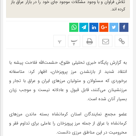
تلاش فراوان و با وجود مشکلات موجود جای خود را در بازار عراق باز
کرده اند.
پ
پ
به گزارش پایگاه خبری تحلیلی طلوع، حشمت‌الله فلاحت پیشه با
انتقاد شدید از بازنشدن مرز پرویزخان، اظهار کرد: متاسفانه
برخوردی که مسئولان و متولیان مرزهای ایران و عراق با تجار و
مرزنشینان می‌کنند، قابل قبول و عادلانه نیست و موجب زیان
بسیار آنان شده است.
عضو مجمع نمایندگان استان کرمانشاه بسته ماندن مرزهای
کرمانشاه با عراق از جمله مرز پرویزخان را عاملی برای تداوم فقر و
محرومیت در این مناطق مرزی دانست.