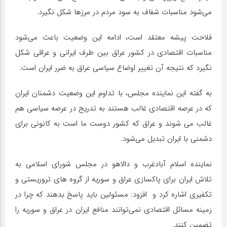
می‌شود مناسبات شفاف به سود مردم در مرزها شکل نگیرد.
فلاحت پیشه معتقد است، ادامه این وضعیت باعث می‌شود
مناسبات اقتصادی در کشور عراق بین طرف ایرانی و عراقی شکل
نگیرد که نتیجه آن تغییر اوضاع سیاسی عراق به ضرر ایران است.
به گفته این نماینده مجلس، با تداوم این وضعیت دشمنان ایران
که در عرصه اقتصادی غالب هستند به تدریج در عرصه سیاسی هم
غالب می شوند و عراق که کشور دوست ما است به کانونی برای
دشمنی با ایران تبدیل می‌شود.
نماینده اسلام آبادغرب و دالاهو در مجلس شورای اسلامی به
تلاش ایران برای پاکسازی عراق و سوریه از گروه های تروریستی و
تکفیری اشاره کرد و افزود: مسئولین باید پاسخ بدهند که چرا در
زمینه مسائل اقتصادی نمی‌توانند منافع ایران در عراق و سوریه را
تضمین کنند.