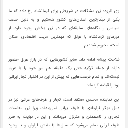
وی افزود: این مشکلات در شرایطی برای کرمانشاه رخ داده که ما
یکی از بیکارترین استان‌های کشور هستیم و به دلیل ضعف
سیاسی و نگاه‌های سلیقه‌ای که در این بخش وجود دارد، از
مرزهای کرمانشاه با عراق که مهمترین مزیت اقتصادی استان
است، محروم شده‌ایم.
فلاحت پیشه ادامه داد: سایر کشورهایی که در بازار عراق حضور
دارند از جمله ترکیه حتی یک دقیقه هم مرز خود را با عراق
نبسته‌اند و تمام فرصت‌هایی که پیش از این در اختیار تجار ایرانی
بود را قبضه کرده‌اند.
این نماینده مجلس معتقد است، تجار و طرف‌های عراقی نیز در
عمل دیگر قراردادی با طرف ایرانی نمی‌بندند، زیرا این معاملات
تجاری را نامطمئن و متزلزل می‌دانند و این در نهایت به ضرر
طرف ایرانی تمام می‌شود که سال‌ها با تلاش فراوان و با وجود