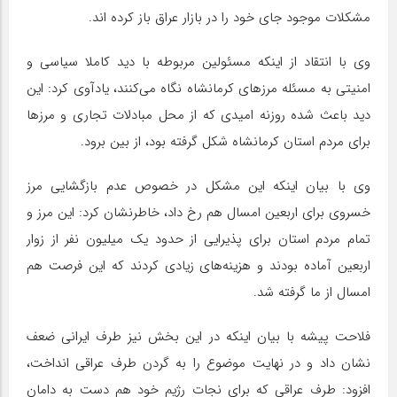
مشکلات موجود جای خود را در بازار عراق باز کرده اند.
وی با انتقاد از اینکه مسئولین مربوطه با دید کاملا سیاسی و
امنیتی به مسئله مرزهای کرمانشاه نگاه می‌کنند، یادآوی کرد: این
دید باعث شده روزنه امیدی که از محل مبادلات تجاری و مرزها
برای مردم استان کرمانشاه شکل گرفته بود، از بین برود.
وی با بیان اینکه این مشکل در خصوص عدم بازگشایی مرز
خسروی برای اربعین امسال هم رخ داد، خاطرنشان کرد: این مرز و
تمام مردم استان برای پذیرایی از حدود یک میلیون نفر از زوار
اربعین آماده بودند و هزینه‌های زیادی کردند که این فرصت هم
امسال از ما گرفته شد.
فلاحت پیشه با بیان اینکه در این بخش نیز طرف ایرانی ضعف
نشان داد و در نهایت موضوع را به گردن طرف عراقی انداخت،
افزود: طرف عراقی که برای نجات رژیم خود هم دست به دامان