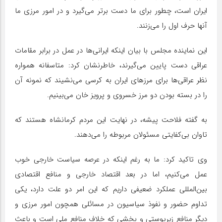
ایران است، چطور برای ما دست برتر می‌گیرد و در امور مرزی ما
آنها حرف اول را می‌زنند.
این نماینده مجلس با بیان اینکه ایرانی‌ها در عمل در برابر مقامات
عراقی دست پایین می‌گیرند، خاطرنشان کرد: متاسفانه همواره
نظر عراقی‌ها برای مرزهای ایران به کرسی می‌نشیند که نمونه آن
را در بسته بودن دو مرز خسروی و پرویز خان می‌بینیم.
به گفته فلاحت پیشه، در نهایت این مردم کرمانشاه هستند که
تاوان بی‌کفایتی مسئولان مربوطه را می‌دهند.
وی تاکید کرد: ما به رغم اینکه در عرصه سیاست خارجی خوب
عمل می‌کنیم، اما در بعد اقتصاد خارجی و منافع اقتصادی
بین‌المللی عملکرد ضعیفی داریم که این امر دو علت دارد، یکی
تداوم حضور و نفوذ سیاسیون در مسائلی همچون امور مرزی و
دیگر منافع زیرپوستی و بخشی که خلاف منافع ملی است و باعث