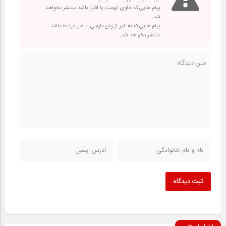
پیام هایی که حاوی تهمت یا افترا باشد منتشر نخواهد
شد.
پیام هایی که به غیر از زبان فارسی یا غیر مرتبط باشد
منتشر نخواهد شد.
ثبت دیدگاه