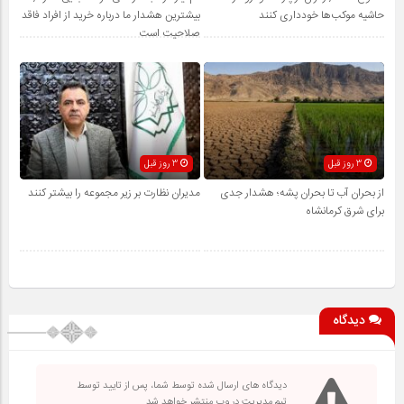
حاشیه موکب‌ها خودداری کنند
بیشترین هشدار ما درباره خرید از افراد فاقد
صلاحیت است
3 روز قبل
3 روز قبل
از بحران آب تا بحران پشه؛ هشدار جدی
مدیران نظارت بر زیر مجموعه را بیشتر کنند
برای شرق کرمانشاه
دیدگاه
دیدگاه های ارسال شده توسط شما، پس از تایید توسط
تیم مدیریت در وب منتشر خواهد شد.