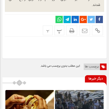
شدند.
پ
پ
این مطلب بدون برچسب می باشد.
برچسب ها
دیگر خبرها