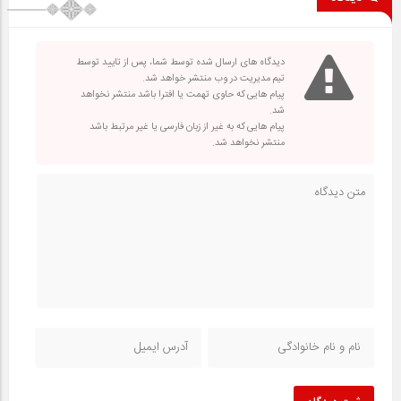
دیدگاه های ارسال شده توسط شما، پس از تایید توسط
تیم مدیریت در وب منتشر خواهد شد.
پیام هایی که حاوی تهمت یا افترا باشد منتشر نخواهد
شد.
پیام هایی که به غیر از زبان فارسی یا غیر مرتبط باشد
منتشر نخواهد شد.