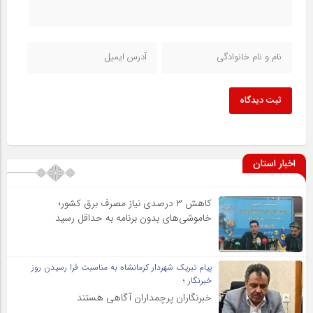
ثبت دیدگاه
اخبار استان
کاهش ۳ درصدی نیاز مصرف برق کشور؛
خاموشی‌های بدون برنامه به حداقل رسید
پیام تبریک شهردار کرمانشاه به مناسبت فرا رسیدن روز
خبرنگار ؛
خبرنگاران پرچمداران آگاهی هستند