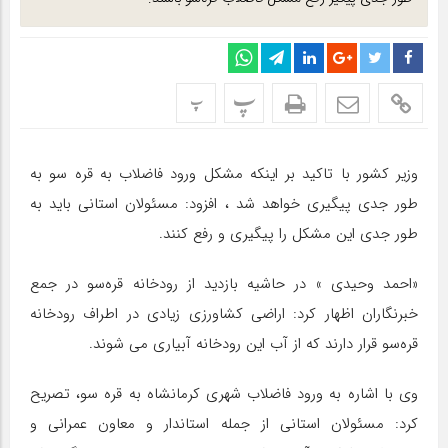
پ
پ
وزیر کشور با تاکید بر اینکه مشکل ورود فاضلاب به قره سو به
طور جدی پیگیری خواهد شد ، افزود: مسئولان استانی باید به
طور جدی این مشکل را پیگیری و رفع کنند.
«احمد وحیدی » در حاشیه بازدید از رودخانه قره‌سو در جمع
خبرنگاران اظهار کرد: اراضی کشاورزی زیادی در اطراف رودخانه
قره‌سو قرار دارند که از آب این رودخانه آبیاری می شوند.
وی با اشاره به ورود فاضلاب شهری کرمانشاه به قره سو، تصریح
کرد: مسئولان استانی از جمله استاندار و معاون عمرانی و