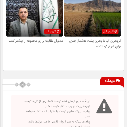
4 روز قبل
4 روز قبل
از بحران آب تا بحران پشه؛ هشدار جدی
مدیران نظارت بر زیر مجموعه را بیشتر کنند
برای شرق کرمانشاه
دیدگاه
دیدگاه های ارسال شده توسط شما، پس از تایید توسط
تیم مدیریت در وب منتشر خواهد شد.
پیام هایی که حاوی تهمت یا افترا باشد منتشر نخواهد
شد.
پیام هایی که به غیر از زبان فارسی یا غیر مرتبط باشد