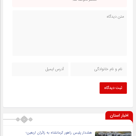
منتشر نخواهد شد.
ثبت دیدگاه
اخبار استان
هشدار پلیس راهور کرمانشاه به زائران اربعین؛