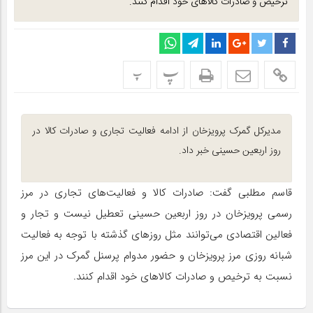
ترخیص و صادرات کالا‌های خود اقدام کنند.
پ
پ
مدیرکل گمرک پرویزخان از ادامه فعالیت تجاری و صادرات کالا در
روز اربعین حسینی خبر داد.
قاسم مطلبی گفت: صادرات کالا و فعالیت‌های تجاری در مرز
رسمی پرویزخان در روز اربعین حسینی تعطیل نیست و تجار و
فعالین اقتصادی می‌توانند مثل روز‌های گذشته با توجه به فعالیت
شبانه روزی مرز پرویزخان و حضور مدوام پرسنل گمرک در این مرز
نسبت به ترخیص و صادرات کالا‌های خود اقدام کنند.