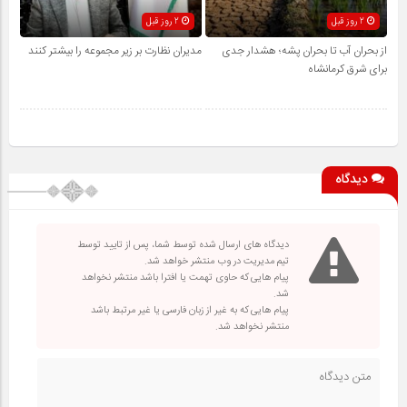
2 روز قبل
2 روز قبل
از بحران آب تا بحران پشه؛ هشدار جدی
مدیران نظارت بر زیر مجموعه را بیشتر کنند
برای شرق کرمانشاه
دیدگاه
دیدگاه های ارسال شده توسط شما، پس از تایید توسط
تیم مدیریت در وب منتشر خواهد شد.
پیام هایی که حاوی تهمت یا افترا باشد منتشر نخواهد
شد.
پیام هایی که به غیر از زبان فارسی یا غیر مرتبط باشد
منتشر نخواهد شد.