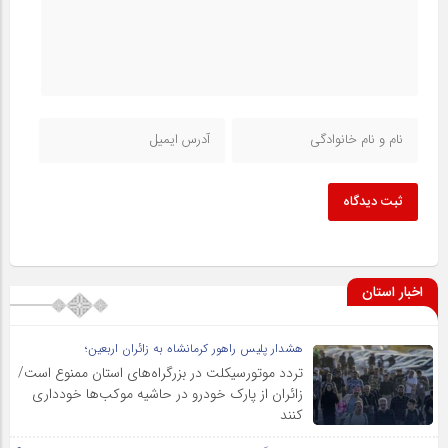
ثبت دیدگاه
اخبار استان
هشدار پلیس راهور کرمانشاه به زائران اربعین؛
تردد موتورسیکلت در بزرگراه‌های استان ممنوع است/
زائران از پارک خودرو در حاشیه موکب‌ها خودداری
کنند