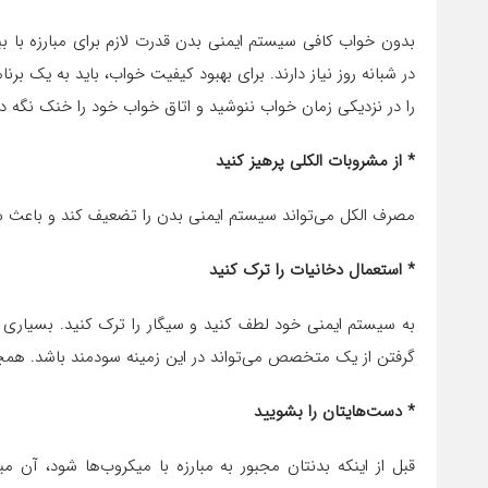
در شبانه روز نیاز دارند. برای بهبود کیفیت خواب، باید به یک برن
را در نزدیکی زمان خواب ننوشید و اتاق خواب خود را خنک نگه دا
* از مشروبات الکلی پرهیز کنید
مصرف الکل می‌تواند سیستم ایمنی بدن را تضعیف کند و باعث شو
* استعمال دخانیات را ترک کنید
به سیستم ایمنی خود لطف کنید و سیگار را ترک کنید. بسیاری 
گرفتن از یک متخصص می‌تواند در این زمینه سودمند باشد. همچنی
* دست‌هایتان را بشویید
قبل از اینکه بدنتان مجبور به مبارزه با میکروب‌ها شود، آن 