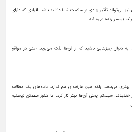
یز می‌تواند تأثیر زیادی بر سلامت شما داشته باشد. افرادی که دارای
ند، بیشتر زنده می‌مانند.
به دنبال چیز‌هایی باشید که از آن‌ها لذت می‌برید. حتی در مواقع
تری می‌دهد، بلکه هیچ عارضه‌ای هم ندارد. داده‌های یک مطالعه
 خندیدند، سیستم ایمنی آن‌ها بهتر کار کرد. اما هنوز مطمئن نیستیم