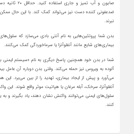
صابون و آب تمی
ضدعفونی کننده دست نیز می‌تواند کمک کند. با این حال ممکن ا
نبرند.
بدن شما پروتئین‌هایی به نام آنتی بادی می‌سازد که سلول‌های 
بیماری‌های شایع مانند آنفلوآنزا یا سرماخوردگی کمک می‌کنند.
شما در بدن خود همچنین پاسخ دیگری به نام «سیستم ایمنی با و
آلوده به ویروس نیز حمله می‌کند. وقتی بدن دوباره آن عامل بیماری‌
می‌آورد و پیش از ایجاد بیماری، تهدید را از بین می‌برد. این
آنفلوآنزا، سرخک، آبله مرغان یا هپاتیت موثر واقع شوند. این واکس
سلول‌های ایمنی می‌توانند واکنش نشان دهند، یاد بگیرند و به یا
کنند.