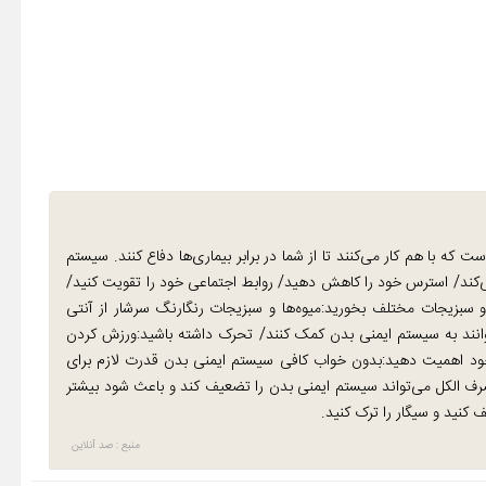
ت که با هم کار می‌کنند تا از شما در برابر بیماری‌ها دفاع کنند. سیستم
می‌کند/ استرس خود را کاهش دهید/ روابط اجتماعی خود را تقویت کنید/
سبزیجات مختلف بخورید:میوه‌ها و سبزیجات رنگارنگ سرشار از آنتی
نند به سیستم ایمنی بدن کمک کنند/ تحرک داشته باشید:ورزش کردن
د اهمیت دهید:بدون خواب کافی سیستم ایمنی بدن قدرت لازم برای
مصرف الکل می‌تواند سیستم ایمنی بدن را تضعیف کند و باعث شود بیشتر
 کنید و سیگار را ترک کنید.
منبع : صد آنلاین