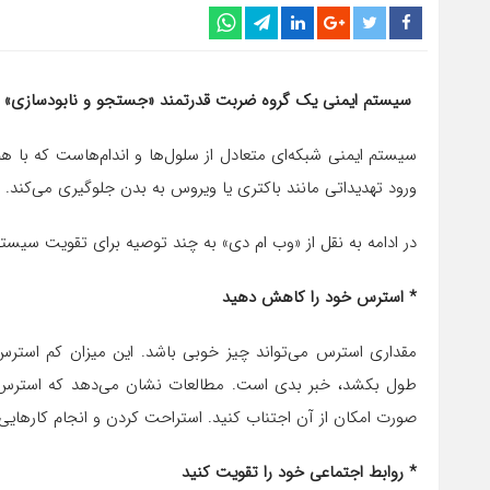
سیستم ایمنی یک گروه ضربت قدرتمند «جستجو و نابودسازی» است ک
سیستم ایمنی شبکه‌ای متعادل از سلول‌ها و اندام‌هاست که با هم ک
ورود تهدیداتی مانند باکتری یا ویروس به بدن جلوگیری می‌کند.
در ادامه به نقل از «وب ام دی» به چند توصیه برای تقویت سیست
* استرس خود را کاهش دهید
مقداری استرس می‌تواند چیز خوبی باشد. این میزان کم استرس
طول بکشد، خبر بدی است. مطالعات نشان می‌دهد که استرس ط
صورت امکان از آن اجتناب کنید. استراحت کردن و انجام کار‌هایی 
* روابط اجتماعی خود را تقویت کنید