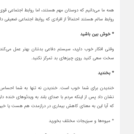
همه ما می‌دانیم که دوستان مهم هستند، اما روابط اجتماعی قوی ن
روابط سالم هستند احتمالاً از افرادی که روابط اجتماعی ضعیفی دار
* خوش بین باشید
وقتی افکار خوب دارید، سیستم دفاعی بدنتان بهتر عمل می‌کند. 
سخت سعی کنید روی چیز‌های بد تمرکز نکنید.
* بخندید
خندیدن برای شما خوب است. خندیدن نه تنها به شما احساس به
نشان داد پس از اینکه مردم با صدای بلند به ویدئو‌های خنده دار
که آیا این به معنای کاهش بیماری در درازمدت هم هست یا خیر.
* میوه‌ها و سبزیجات مختلف بخورید