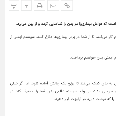
پ
پ
ه عوامل بیماری‌زا در بدن را شناسایی کرده و از بین می‌برد.
ار می‌کنند تا از شما در برابر بیماری‌ها دفاع کنند. سیستم ایمنی از
م ایمنی بدن خواهیم پرداخت.
 به بدن کمک می‌کند تا برای یک چالش آماده شود. اما اگر خیلی
ولانی مدت می‌تواند سیستم دفاعی بدن شما را تضعیف کند. در
را که دوست دارید در اولویت قرار دهید.