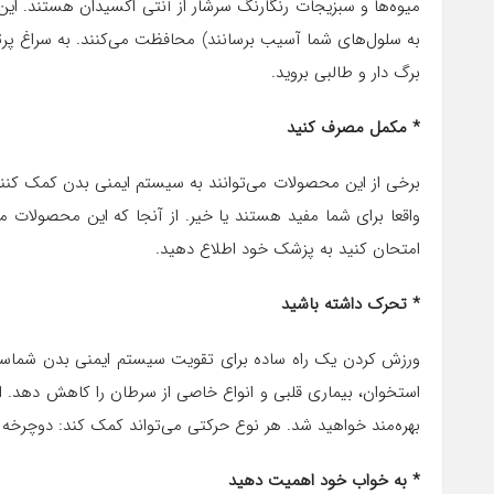
میوه‌ها و سبزیجات رنگارنگ سرشار از آنتی اکسیدان هستند. این مو
به سلول‌های شما آسیب برسانند) محافظت می‌کنند. به سراغ پرتق
برگ دار و طالبی بروید.
* مکمل مصرف کنید
برخی از این محصولات می‌توانند به سیستم ایمنی بدن کمک کنند، 
واقعا برای شما مفید هستند یا خیر. از آنجا که این محصولات می‌ت
امتحان کنید به پزشک خود اطلاع دهید.
* تحرک داشته باشید
ورزش کردن یک راه ساده برای تقویت سیستم ایمنی بدن شماست.
استخوان، بیماری قلبی و انواع خاصی از سرطان را کاهش دهد. اگر
بهره‌مند خواهید شد. هر نوع حرکتی می‌تواند کمک کند: دوچرخه س
* به خواب خود اهمیت دهید