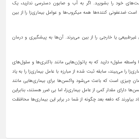
ز و جاری استفاده کنید. حداقل ۲۰ ثانیه دست‌های خود را بشویید. اگر به آب و صابون دسترسی ندارید، یک
ست ضدعفونی کننده‌ها همه میکروب‌ها و عوامل بیماری‌زا را از بین
غیرطبیعی یا خارجی را از بین می‌برند. آن‌ها به پیشگیری و درمان
اسطه سلول» دارید که به پاتوژن‌هایی مانند باکتری‌ها و سلول‌های
زا را می‌بیند، سابقه ثبت شده از مبارزه با عامل بیماری‌زا را به یاد
 همان چیزی است که باعث می‌شود واکسن‌ها برای بیماری‌هایی مانند
ن‌ها دارای مقدار کمی از عامل بیماری‌زا، اما بی ضرر هستند، بنابراین
د بیاورند که دفعه بعد چگونه از شما در برابر این بیماری‌ها محافظت