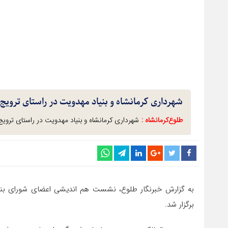
شهرداری کرمانشاه و بنیاد مهدویت در راستای تروی
طلوع‌‌کرمانشاه :
شهرداری کرمانشاه و بنیاد مهدویت در راستای تروی
به گزارش خبرنگار طلوع، نشست هم اندیشی اعضای شورای بنیا
برگزار شد.