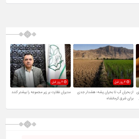
4 روز قبل
4 روز قبل
ی
از بحران آب تا بحران پشه؛ هشدار جدی
مدیران نظارت بر زیر مجموعه را بیشتر کنند
برای شرق کرمانشاه