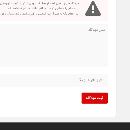
دیدگاه های ارسال شده توسط شما، پس از تایید توسط تیم مدی
پیام هایی که حاوی تهمت یا افترا باشد منتشر نخواهد شد.
پیام هایی که به غیر از زبان فارسی یا غیر مرتبط باشد منتشر نخو
ثبت دیدگاه