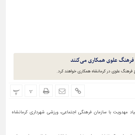
ج فرهنگ علوی همکاری می‌کنند
ج فرهنگ علوی در کرمانشاه همکاری خواهند کرد.
پ
پ
د مهدویت با سازمان فرهنگی اجتماعی، ورزشی شهرداری کرمانشاه