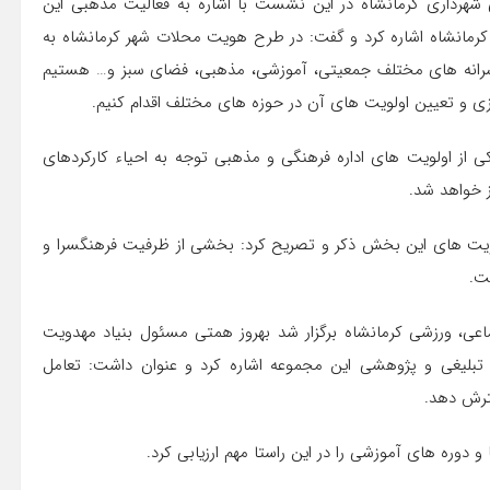
شهرداری کرمانشاه در این نشست با اشاره به فعالیت مذهبی این
 کرمانشاه اشاره کرد و گفت: در طرح هویت محلات شهر کرمانشاه به
سرانه های مختلف جمعیتی، آموزشی، مذهبی، فضای سبز و… هستیم
زی و تعیین اولویت های آن در حوزه های مختلف اقدام کنیم.
 از اولویت های اداره فرهنگی و مذهبی توجه به احیاء کارکردهای
لویت های این بخش ذکر و تصریح کرد: بخشی از ظرفیت فرهنگسرا و
ت.
ی، ورزشی کرمانشاه برگزار شد بهروز همتی مسئول بنیاد مهدویت
تبلیغی و پژوهشی این مجموعه اشاره کرد و عنوان داشت: تعامل
ترش دهد.
و دوره های آموزشی را در این راستا مهم ارزیابی کرد.