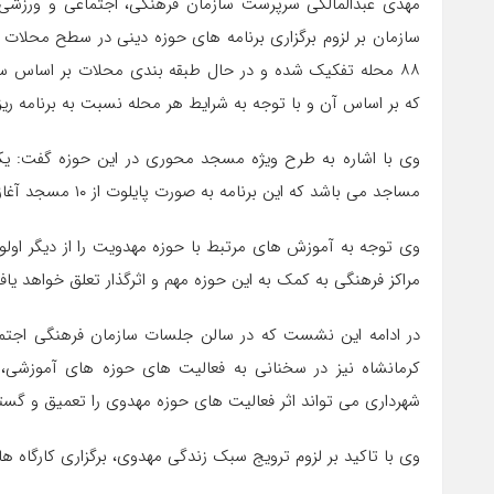
مهدی عبدالمالکی سرپرست سازمان فرهنگی، اجتماعی و ورزشی 
سازمان بر لزوم برگزاری برنامه های حوزه دینی در سطح محلات
۸۸ محله تفکیک شده و در حال طبقه بندی محلات بر اساس 
که بر اساس آن و با توجه به شرایط هر محله نسبت به برنامه ری
وی با اشاره به طرح ویژه مسجد محوری در این حوزه گفت: یکی
مساجد می باشد که این برنامه به صورت پایلوت از ۱۰ مسجد آغاز خواهد شد.
وی توجه به آموزش های مرتبط با حوزه مهدویت را از دیگر او
مراکز فرهنگی به کمک به این حوزه مهم و اثرگذار تعلق خواهد یاف
در ادامه این نشست که در سالن جلسات سازمان فرهنگی اجتماع
کرمانشاه نیز در سخنانی به فعالیت های حوزه های آموزشی، 
شهرداری می تواند اثر فعالیت های حوزه مهدوی را تعمیق و گس
وی با تاکید بر لزوم ترویج سبک زندگی مهدوی، برگزاری کارگاه ها 