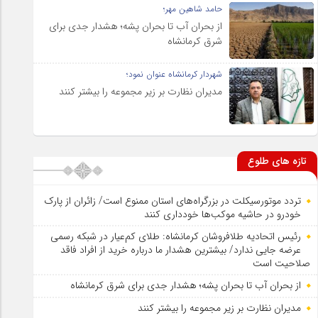
حامد شاهین مهر؛
از بحران آب تا بحران پشه؛ هشدار جدی برای
شرق کرمانشاه
شهردار کرمانشاه عنوان نمود؛
مدیران نظارت بر زیر مجموعه را بیشتر کنند
تازه های طلوع
تردد موتورسیکلت در بزرگراه‌های استان ممنوع است/ زائران از پارک
خودرو در حاشیه موکب‌ها خودداری کنند
رئیس اتحادیه طلافروشان کرمانشاه: طلای کم‌عیار در شبکه رسمی
عرضه جایی ندارد/ بیشترین هشدار ما درباره خرید از افراد فاقد
صلاحیت است
از بحران آب تا بحران پشه؛ هشدار جدی برای شرق کرمانشاه
مدیران نظارت بر زیر مجموعه را بیشتر کنند