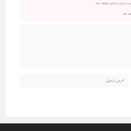
ریت در وب منتشر خواهد شد.
اهد شد.