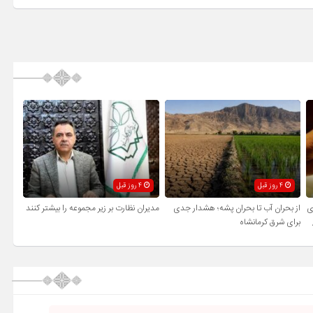
4 روز قبل
4 روز قبل
ی
از بحران آب تا بحران پشه؛ هشدار جدی
مدیران نظارت بر زیر مجموعه را بیشتر کنند
برای شرق کرمانشاه