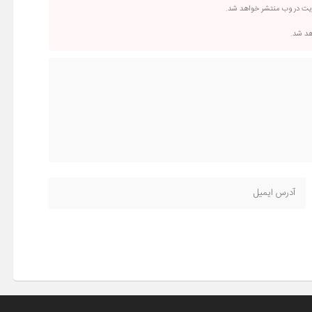
ریت در وب منتشر خواهد شد.
اهد شد.