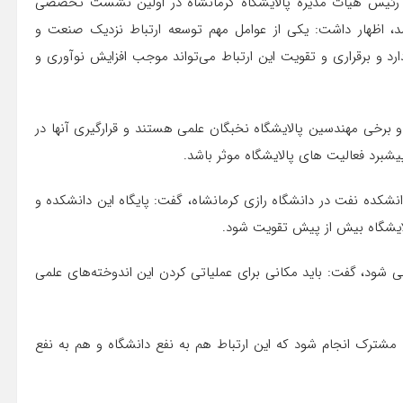
شه رئیس هیات مدیره پالایشگاه کرمانشاه در اولین نشست تخصصی
 شد، اظهار داشت: یکی از عوامل مهم توسعه ارتباط نزدیک صنعت و
د و برقراری و تقویت این ارتباط می‌تواند موجب افزایش نوآوری و
و برخی مهندسین پالایشگاه نخبگان علمی هستند و قرارگیری آنها در
 پیشبرد فعالیت های پالایشگاه موثر باشد.
نشکده نفت در دانشگاه رازی کرمانشاه، گفت: پایگاه این دانشکده و
الایشگاه بیش از پیش تقویت شود.
 شود، گفت: باید مکانی برای عملیاتی کردن این اندوخته‌های علمی
ت مشترک انجام شود که این ارتباط هم به نفع دانشگاه و هم به نفع