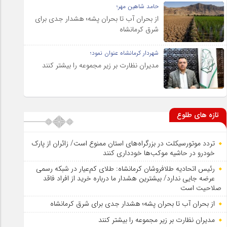
حامد شاهین مهر؛
از بحران آب تا بحران پشه؛ هشدار جدی برای
شرق کرمانشاه
شهردار کرمانشاه عنوان نمود؛
مدیران نظارت بر زیر مجموعه را بیشتر کنند
تازه های طلوع
تردد موتورسیکلت در بزرگراه‌های استان ممنوع است/ زائران از پارک
خودرو در حاشیه موکب‌ها خودداری کنند
رئیس اتحادیه طلافروشان کرمانشاه: طلای کم‌عیار در شبکه رسمی
عرضه جایی ندارد/ بیشترین هشدار ما درباره خرید از افراد فاقد
صلاحیت است
از بحران آب تا بحران پشه؛ هشدار جدی برای شرق کرمانشاه
مدیران نظارت بر زیر مجموعه را بیشتر کنند