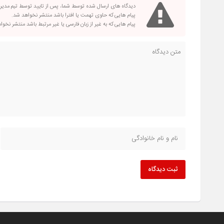
دیدگاه های ارسال شده توسط شما، پس از تایید توسط تیم مدی
پیام هایی که حاوی تهمت یا افترا باشد منتشر نخواهد شد.
پیام هایی که به غیر از زبان فارسی یا غیر مرتبط باشد منتشر نخو
ثبت دیدگاه