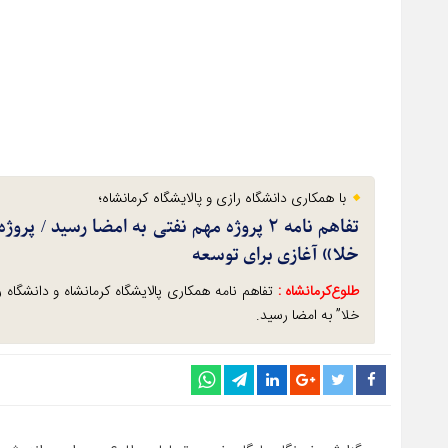
با همکاری دانشگاه رازی و پالایشگاه کرمانشاه؛
تفاهم نامه ۲ پروژه مهم نفتی به امضا رسید
خلا» آغازی برای توسعه
طلوع‌‌کرمانشاه :
تفاهم نامه همکاری پالایشگاه کرمانشاه و دانشگاه ر
خلا” به امضا رسید.