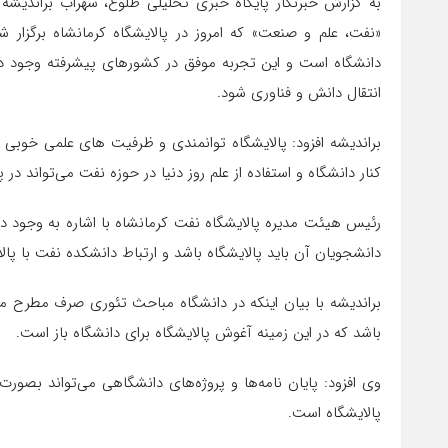
به گزارش خبرنگار پایگاه خبری تحلیلی طلوع، سهراب براندی
«نفت، علم و صنعت» که امروز در پالایشگاه کرمانشاه برگزار
دانشگاه است و این تجربه موفق در کشورهای پیشرفته وجود دار
انتقال دانش و فناوری شود.
براندیشه افزود: پالایشگاه توانمندی و ظرفیت های علمی خوبی 
کنار دانشگاه و استفاده از علم روز دنیا در حوزه نفت می‌تواند در
رئیس هیئت مدیره پالایشگاه نفت کرمانشاه با اشاره به وجود دا
دانشجویان آن باید پالایشگاه باشد و ارتباط دانشکده نفت با پ
براندیشه با بیان اینکه در دانشگاه مباحث تئوری صرف مطرح می
باشد که در این زمینه آغوش پالایشگاه برای دانشگاه باز است.
وی افزود: پایان نامه‌ها و پروژه‌های دانشگاهی می‌تواند بصور
پالایشگاه است.