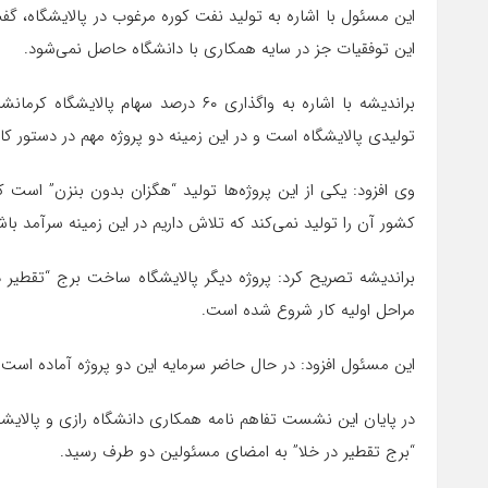
این توفقیات جز در سایه همکاری با دانشگاه حاصل نمی‌شود.
براندیشه با اشاره به واگذاری ۶۰ درص
تولیدی پالایشگاه است و در این زمینه دو پروژه مهم در دستور کا
وی افزود: یکی از این پروژه‌ها تولید “هگزان بدون بنزن” است
کشور آن را تولید نمی‌کند که تلاش داریم در این زمینه سرآمد باش
مراحل اولیه کار شروع شده است.
این مسئول افزود: در حال حاضر سرمایه این دو پروژه آماده است و 
در پایان این نشست تفاهم نامه همکاری دانشگاه رازی و پالایشگا
“برج تقطیر در خلا” به امضای مسئولین دو طرف رسید.