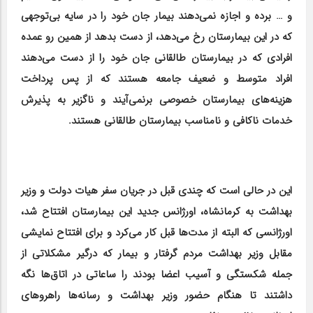
و … برده و اجازه نمی‌دهند بیمار جان خود را در سایه بی‌توجهی
که در این بیمارستان رخ می‌دهد، از دست بدهد از همین رو عمده
افرادی که در بیمارستان طالقانی جان خود را از دست می‌دهند
افراد متوسط و ضعیف جامعه هستند که از پس پرداخت
هزینه‌های بیمارستان خصوصی برنمی‌آیند و ناگزیر به پذیرش
خدمات ناکافی و نامناسب بیمارستان طالقانی هستند.
این در حالی است که چندی قبل در جریان سفر هیات دولت و وزیر
بهداشت به کرمانشاه، اورژانس جدید این بیمارستان افتتاح شد،
اورژانسی که البته از مدت‌ها قبل کار می‌کرد و برای افتتاح نمایشی
مقابل وزیر بهداشت مردم گرفتار و بیمار که درگیر مشکلاتی از
جمله شکستگی و آسیب اعضا بودند را ساعاتی در اتاق‌ها نگه
داشتند تا هنگام حضور وزیر بهداشت و رسانه‌ها راهروهای