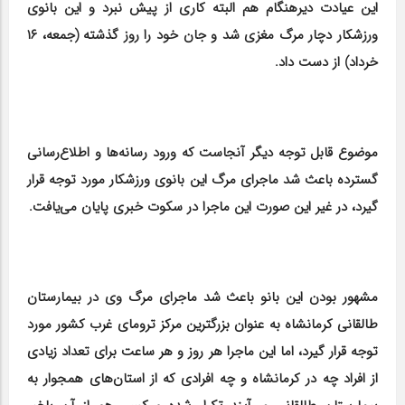
این عیادت دیرهنگام هم البته کاری از پیش نبرد و این بانوی
ورزشکار دچار مرگ مغزی شد و جان خود را روز گذشته (جمعه، ۱۶
خرداد) از دست داد.
موضوع قابل توجه دیگر آنجاست که ورود رسانه‌ها و اطلاع‌رسانی
گسترده باعث شد ماجرای مرگ این بانوی ورزشکار مورد توجه قرار
گیرد، در غیر این صورت این ماجرا در سکوت خبری پایان می‌یافت.
مشهور بودن این بانو باعث شد ماجرای مرگ وی در بیمارستان
طالقانی کرمانشاه به عنوان بزرگترین مرکز ترومای غرب کشور مورد
توجه قرار گیرد، اما این ماجرا هر روز و هر ساعت برای تعداد زیادی
از افراد چه در کرمانشاه و چه افرادی که از استان‌های همجوار به