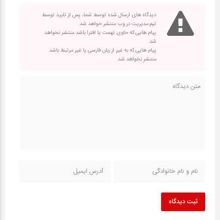
دیدگاه های ارسال شده توسط شما، پس از تایید توسط
تیم مدیریت در وب منتشر خواهد شد.
پیام هایی که حاوی تهمت یا افترا باشد منتشر نخواهد
شد.
پیام هایی که به غیر از زبان فارسی یا غیر مرتبط باشد
منتشر نخواهد شد.
ثبت دیدگاه