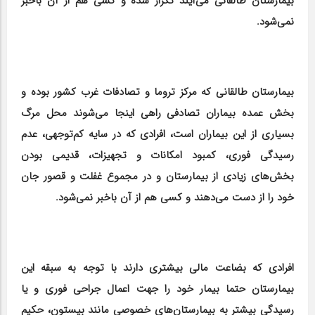
بیمارستان طالقانی می‌آیند تکرار شده و کسی هم از آن باخبر
نمی‌شود.
بیمارستان طالقانی که مرکز تروما و تصادفات غرب کشور بوده و
بخش عمده بیماران تصادفی راهی اینجا می‌شوند محل مرگ
بسیاری از این بیماران است، افرادی که در سایه کم‌توجهی، عدم
رسیدگی فوری، کمبود امکانات و تجهیزات، قدیمی بودن
بخش‌های زیادی از بیمارستان و در مجموع غفلت و قصور جان
خود را از دست می‌دهند و کسی هم از آن باخبر نمی‌شود.
افرادی که بضاعت مالی بیشتری دارند با توجه به سبقه این
بیمارستان حتما بیمار خود را جهت اعمال جراحی فوری و یا
رسیدگی بیشتر به بیمارستان‌های خصوصی مانند بیستون، حکیم