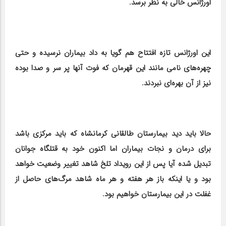
اورژانس خالی به نظر برسد.
این اورژانس تازه افتتاح هم گویا به داد بیماران نرسیده و حتی
چهره‌های نامی مانند این قهرمان که فوت آنها پر سر و صدا بوده
نیز از آن بهره‌ای نبردند.
حالا باید دید بیمارستان طالقانی کرمانشاه که باید مرکزی باشد
برای درمان و نجات بیماران اما اکنون خود به قتلگاه جوانان
تبدیل شده آیا پس از این رویداد تلخ شاهد تغییر وضعیت خواهد
بود و یا اینکه باز هر هفته و هر ماه شاهد مرگ‌های حاصل از
غفلت در این بیمارستان خواهیم بود.