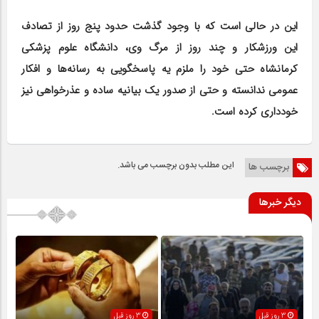
این در حالی است که با وجود گذشت حدود پنج روز از تصادف
این ورزشکار و چند روز از مرگ وی، دانشگاه علوم پزشکی
کرمانشاه حتی خود را ملزم یه پاسخگویی به رسانه‌ها و افکار
عمومی ندانسته و حتی از صدور یک بیانیه ساده و عذرخواهی نیز
خودداری کرده است.
این مطلب بدون برچسب می باشد.
برچسب ها
دیگر خبرها
3 روز قبل
3 روز قبل