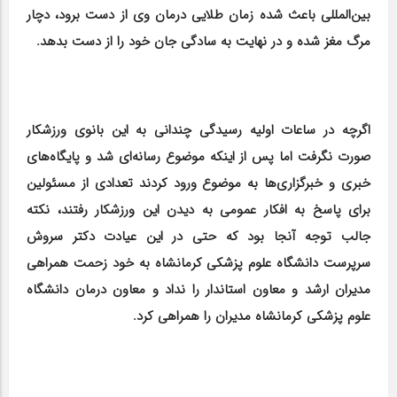
بین‌المللی باعث شده زمان طلایی درمان وی از دست برود، دچار
مرگ مغز شده و در نهایت به سادگی جان خود را از دست بدهد.
اگرچه در ساعات اولیه رسیدگی چندانی به این بانوی ورزشکار
صورت نگرفت اما پس از اینکه موضوع رسانه‌ای شد و پایگاه‌های
خبری و خبرگزاری‌ها به موضوع ورود کردند تعدادی از مسئولین
برای پاسخ به افکار عمومی به دیدن این ورزشکار رفتند، نکته
جالب توجه آنجا بود که حتی در این عیادت دکتر سروش
سرپرست دانشگاه علوم پزشکی کرمانشاه به خود زحمت همراهی
مدیران ارشد و معاون استاندار را نداد و معاون درمان دانشگاه
علوم پزشکی کرمانشاه مدیران را همراهی کرد.