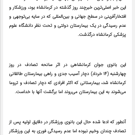
این خبر اصلی‌ترین خبرچند روز گذشته در کرمانشاه بود، ورزشکار و
افتخارآفرینی در سطح جهانی و بین‌المللی که در سایه بی‌توجهی و
عدم رسیدگی در یک بیمارستان دولتی و تحت نظر دانشگاه علوم
پزشکی کرمانشاه درگذشت.
این بانوی جوان کرمانشاهی در اثر سانحه تصادف در روز
چهارشنبه (۱۴ خرداد) دچار آسیب جدی و راهی بیمارستان طالقانی
کرمانشاه شد، بیمارستانی که اکثر افرادی که دچار تصادف و تروما
می‌شوند به این بیمارستان می‌روند اما برگشت آنها با خداست.
آنطور که ادعا شده حال این بانوی ورزشکار در دقایق اولیه پس از
تصادف چندان وخیم نبوده اما عدم رسیدگی فوری به این ورزشکار