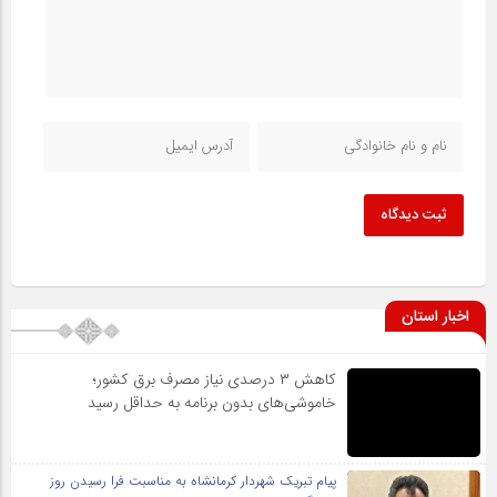
ثبت دیدگاه
اخبار استان
کاهش ۳ درصدی نیاز مصرف برق کشور؛
خاموشی‌های بدون برنامه به حداقل رسید
پیام تبریک شهردار کرمانشاه به مناسبت فرا رسیدن روز