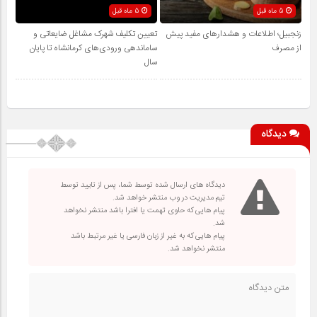
5 ماه قبل
5 ماه قبل
زنجبیل؛ اطلاعات و هشدارهای مفید پیش
تعیین تکلیف شهرک مشاغل ضایعاتی و
از مصرف
ساماندهی ورودی‌های کرمانشاه تا پایان
سال
دیدگاه
دیدگاه های ارسال شده توسط شما، پس از تایید توسط
تیم مدیریت در وب منتشر خواهد شد.
پیام هایی که حاوی تهمت یا افترا باشد منتشر نخواهد
شد.
پیام هایی که به غیر از زبان فارسی یا غیر مرتبط باشد
منتشر نخواهد شد.