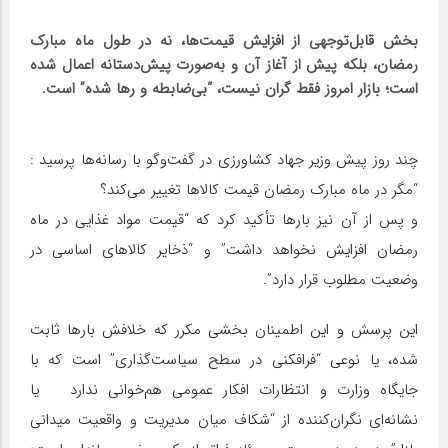
بخش قابل‌توجهی از افزایش قیمت‌ها، نه در طول ماه مبارک
رمضان، بلکه پیش از آغاز آن و به‌صورت پیش‌دستانه اعمال شده
است؛ بازار امروز فقط گران نیست، “بی‌ضابطه و رها شده” است.
چند روز پیش وزیر جهاد کشاورزی در گفت‌وگو با رسانه‌ها پرسید :
“مگر در ماه مبارک رمضان قیمت کالاها تغییر می‌کند؟
و پس از آن نیز بارها تأکید کرد که “قیمت مواد غذایی در ماه
رمضان افزایش نخواهد داشت” و “ذخایر کالاهای اساسی در
وضعیت مطلوب قرار دارد”.
این پرسش و این اطمینان‌ بخشی مکرر که خلافش بارها ثابت
شده، یا نوعی “فرافکنی در سطح سیاست‌گذاری” است که با
جایگاه وزارت و انتظارات افکار عمومی هم‌خوانی ندارد یا
نشانه‌ای نگران‌کننده از “شکاف میان مدیریت و واقعیت میدانی