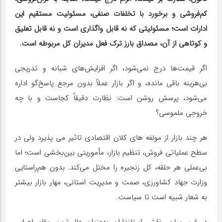
کم‌فروشی و برخورد با تخلفات صنفی، مسئولیت مستقیم این
ادارات است؛ مسئولیتی که نه قابل واگذاری است و نه قابل تعلیق
و کوتاهی از آن، مصداق بارز ترک فعل مدیران کل مربوطه است.
اگر قیمت‌ها درج نمی‌شود، اگر افزایش‌های شبانه و تدریجی
بی‌هزینه باقی مانده، و اگر بازار عملاً بدون مرجع پاسخ‌گو اداره
می‌شود، پرسش روشن است: نظارت دقیقاً کجاست و با چه
خروجی ملموسی؟
هر چند بازار از مولفه های کلان اقتصادی تاثیر می پذیرد ولی در
سطح عملیاتی فروش، تنظیم بازار، مأموریتی بین‌بخشی است؛ اما
بی‌عملی هر حلقه، کل زنجیره را مختل می‌کند. بدون هم‌راستایی
وزارت جهاد کشاورزی، صمت و مدیریت استانی، مهار بازار بیشتر
به شعار شبیه است تا سیاست.
در این میان، نقش استانداران به‌عنوان عالی‌ترین مقام اجرایی