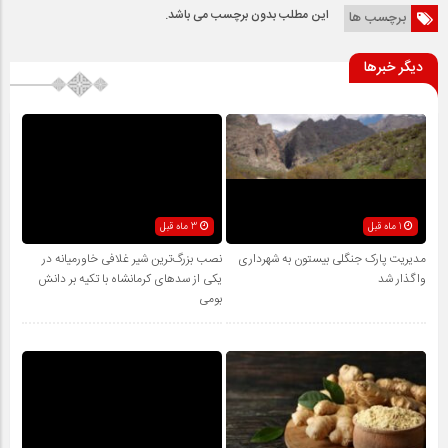
این مطلب بدون برچسب می باشد.
برچسب ها
دیگر خبرها
1 ماه قبل
3 ماه قبل
مدیریت پارک جنگلی بیستون به شهرداری
نصب بزرگ‌ترین شیر غلافی خاورمیانه در
واگذار شد
یکی از سدهای کرمانشاه با تکیه بر دانش
بومی