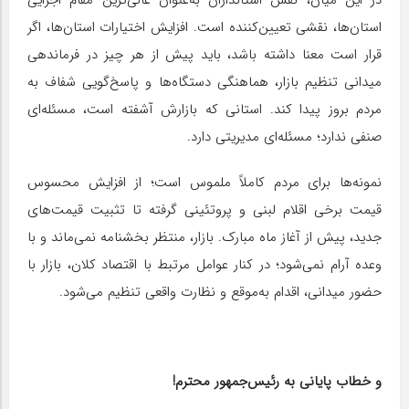
استان‌ها، نقشی تعیین‌کننده است. افزایش اختیارات استان‌ها، اگر
قرار است معنا داشته باشد، باید پیش از هر چیز در فرماندهی
میدانی تنظیم بازار، هماهنگی دستگاه‌ها و پاسخ‌گویی شفاف به
مردم بروز پیدا کند. استانی که بازارش آشفته است، مسئله‌ای
صنفی ندارد؛ مسئله‌ای مدیریتی دارد.
نمونه‌ها برای مردم کاملاً ملموس است؛ از افزایش محسوس
قیمت برخی اقلام لبنی و پروتئینی گرفته تا تثبیت قیمت‌های
جدید، پیش از آغاز ماه مبارک. بازار، منتظر بخشنامه نمی‌ماند و با
وعده آرام نمی‌شود؛ در کنار عوامل مرتبط با اقتصاد کلان، بازار با
حضور میدانی، اقدام به‌موقع و نظارت واقعی تنظیم می‌شود.
و خطاب پایانی به رئیس‌جمهور محترم!