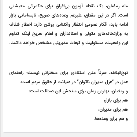
ماه رمضان، یک نقطه آزمون بی‌اغراق برای حکمرانی معیشتی
است. اگر در این مقطع، علیرغم وعده‌های صریح، نابسامانی بازار
ادامه یابد، افکار عمومی انتظار واکنشی روشن دارد: اخطار شفاف
به وزارتخانه‌های متولی و استانداران و اعلام صریح اینکه تداوم
این وضعیت، مسئولیت و تبعات مدیریتی مشخص خواهد داشت.
نهج‌البلاغه، صرفاً متن استنادی برای سخنرانی نیست؛ راهنمای
عمل در “عزل مدیران ناتوان” در صیانت از حقوق مردم است.
و رمضان، بهترین زمان برای سنجش این صداقت است؛
هم برای بازار،
هم برای مدیران،
و هم برای وعده‌ها.