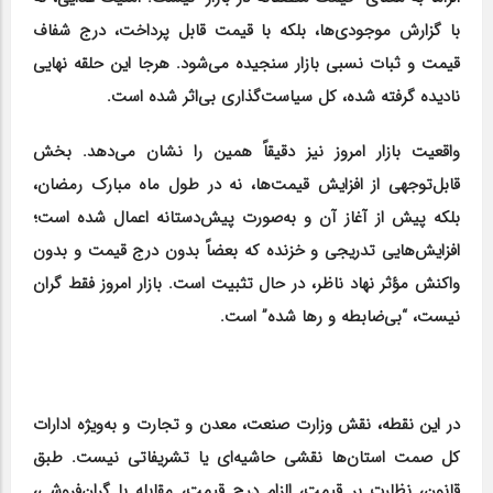
با گزارش موجودی‌ها، بلکه با قیمت قابل پرداخت، درج شفاف
قیمت و ثبات نسبی بازار سنجیده می‌شود. هرجا این حلقه نهایی
نادیده گرفته شده، کل سیاست‌گذاری بی‌اثر شده است.
واقعیت بازار امروز نیز دقیقاً همین را نشان می‌دهد. بخش
قابل‌توجهی از افزایش قیمت‌ها، نه در طول ماه مبارک رمضان،
بلکه پیش از آغاز آن و به‌صورت پیش‌دستانه اعمال شده است؛
افزایش‌هایی تدریجی و خزنده که بعضاً بدون درج قیمت و بدون
واکنش مؤثر نهاد ناظر، در حال تثبیت است. بازار امروز فقط گران
نیست، “بی‌ضابطه و رها شده” است.
در این نقطه، نقش وزارت صنعت، معدن و تجارت و به‌ویژه ادارات
کل صمت استان‌ها نقشی حاشیه‌ای یا تشریفاتی نیست. طبق
قانون، نظارت بر قیمت، الزام درج قیمت، مقابله با گران‌فروشی،