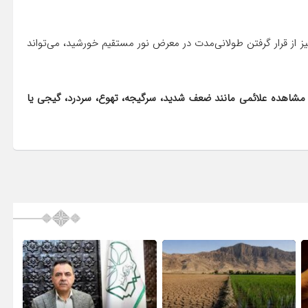
ز از قرار گرفتن طولانی‌مدت در معرض نور مستقیم خورشید، می‌تواند
 مشاهده علائمی مانند ضعف شدید، سرگیجه، تهوع، سردرد، گیجی یا