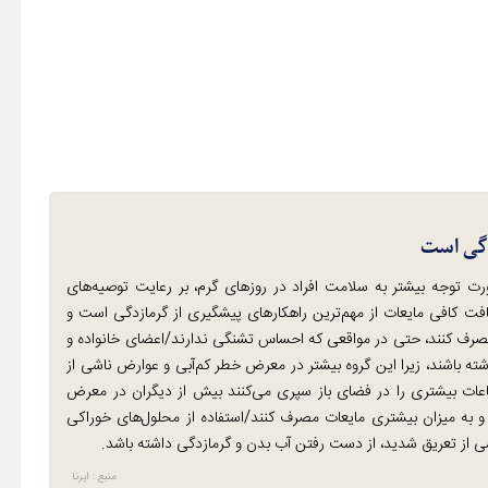
دگی است
ورت توجه بیشتر به سلامت افراد در روزهای گرم، بر رعایت توصیه‌های
یافت کافی مایعات از مهم‌ترین راهکارهای پیشگیری از گرمازدگی است و
ده مصرف کنند، حتی در مواقعی که احساس تشنگی ندارند/اعضای خانواده و
شته باشند، زیرا این گروه بیشتر در معرض خطر کم‌آبی و عوارض ناشی از
 ساعات بیشتری را در فضای باز سپری می‌کنند بیش از دیگران در معرض
تر و به میزان بیشتری مایعات مصرف کنند/استفاده از محلول‌های خوراکی
منبع : ایرنا