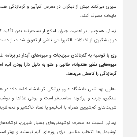
سپری می‌کنند بیش از دیگران در معرض کم‌آبی و گرمازدگی هستند،
مایعات مصرف کنند.
در پیشگیری از اختلالات الکترولیتی ناشی از تعریق شدید، از دس
وی با توصیه به گنجاندن سبزیجات و میوه‌های آبدار در برنامه غ
میوه‌هایی نظیر هندوانه، طالبی و هلو به دلیل دارا بودن آب، 
گرمازدگی را کاهش می‌دهد.
معاون بهداشتی دانشگاه علوم پزشکی کرمانشاه ادامه داد: د
سنگین، چرب و پرادویه مناسب‌تر است و برخی غذاها و نوشیدنی
شربت‌های کم‌شیرین همراه با آب‌لیمو یا نعنا، خاکشیر و تخم‌شربت
ایمانی نسبت به مصرف نوشیدنی‌های بسیار شیرین، نوشابه‌های
نوشیدنی‌ها انتخاب مناسبی برای روزهای گرم نیستند و بهتر اس