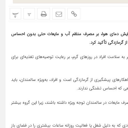
پ
پ
افزایش دمای هوا، بر مصرف منظم آب و مایعات حتی بدون احساس
ز گرمازدگی تأکید کرد.
به سلامت افراد در روزهای گرم، بر رعایت توصیه‌های تغذیه‌ای برای
هکارهای پیشگیری از گرمازدگی است و افراد، به‌ویژه سالمندان، باید
قعی که احساس تشنگی ندارند.
رف مایعات در سالمندان توجه ویژه داشته باشند، زیرا این گروه بیشتر
ادی که به دلیل شغل یا فعالیت روزانه ساعات بیشتری را در فضای باز