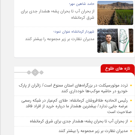
حامد شاهین مهر؛
از بحران آب تا بحران پشه؛ هشدار جدی برای
شرق کرمانشاه
شهردار کرمانشاه عنوان نمود؛
مدیران نظارت بر زیر مجموعه را بیشتر کنند
تازه های طلوع
تردد موتورسیکلت در بزرگراه‌های استان ممنوع است/ زائران از پارک
خودرو در حاشیه موکب‌ها خودداری کنند
رئیس اتحادیه طلافروشان کرمانشاه: طلای کم‌عیار در شبکه رسمی
عرضه جایی ندارد/ بیشترین هشدار ما درباره خرید از افراد فاقد
صلاحیت است
از بحران آب تا بحران پشه؛ هشدار جدی برای شرق کرمانشاه
مدیران نظارت بر زیر مجموعه را بیشتر کنند