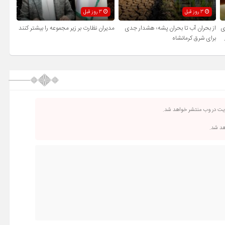
3 روز قبل
3 روز قبل
ی
از بحران آب تا بحران پشه؛ هشدار جدی
مدیران نظارت بر زیر مجموعه را بیشتر کنند
برای شرق کرمانشاه
ریت در وب منتشر خواهد شد.
اهد شد.