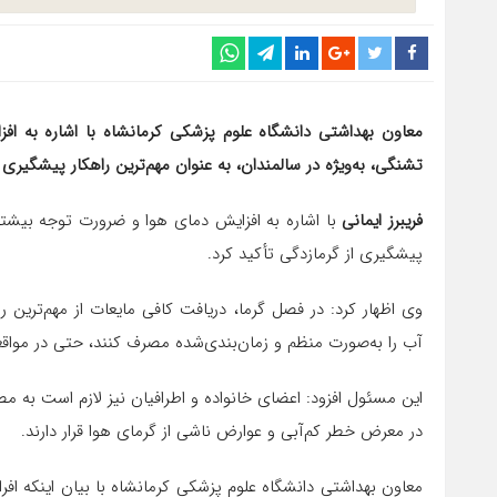
معاون بهداشتی دانشگاه علوم پزشکی کرمانشاه با اشاره به 
تشنگی، به‌ویژه در سالمندان، به عنوان مهم‌ترین راهکار پیشگیری ا
فریبرز ایمانی
با اشاره به افزایش دمای هوا و ضرورت توجه بیشتر 
پیشگیری از گرمازدگی تأکید کرد.
وی اظهار کرد: در فصل گرما، دریافت کافی مایعات از مهم‌ترین را
آب را به‌صورت منظم و زمان‌بندی‌شده مصرف کنند، حتی در موا
این مسئول افزود: اعضای خانواده و اطرافیان نیز لازم است به مص
در معرض خطر کم‌آبی و عوارض ناشی از گرمای هوا قرار دارند.
معاون بهداشتی دانشگاه علوم پزشکی کرمانشاه با بیان اینکه افر