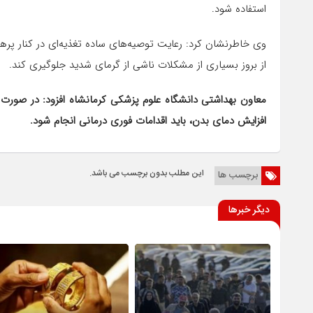
استفاده شود.
وی خاطرنشان کرد: رعایت توصیه‌های ساده تغذیه‌ای در کنار پرهی
از بروز بسیاری از مشکلات ناشی از گرمای شدید جلوگیری کند.
معاون بهداشتی دانشگاه علوم پزشکی کرمانشاه افزود: در صورت
افزایش دمای بدن، باید اقدامات فوری درمانی انجام شود.
این مطلب بدون برچسب می باشد.
برچسب ها
دیگر خبرها