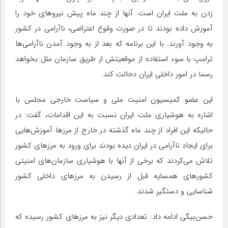
زدن به ملت ایران است. آنها از چند ماه پیش نیروهای خود را
آموزش داده بودند تا در صورت وقوع اعتراضی، ناآرامی در کشور
به وجود آورند. با این برنامه که بعد از به وجود آمدن ناآرامی‌ها
ترامپ با سوء استفاده از موقعیتش از طریق سازمان ملل بخواهد
رسما در امور داخلی ایران دخالت کند.
این عضو کمیسیون امنیت ملی و سیاست خارجی مجلس با
اشاره به هوشیاری ملت ایران نسبت به این اقدامات، گفت: در
حالیکه این افراد از چند ماه گذشته در خارج از مرزها آموزش‌هایی
برای ایجاد ناآرامی در ایران دیده بودند برای ورود به مرزهای کشور
تلاش می‌کردند که برخی از آنها با هوشیاری سازمان‌های امنیتی
کشورهای همسایه قبل از رسیدن به مرزهای داخلی کشور
شناسایی و دستگیر شدند.
حسن‌بیگی ادامه داد: تعدادی دیگر نیز به مرزهای کشور رسیده که