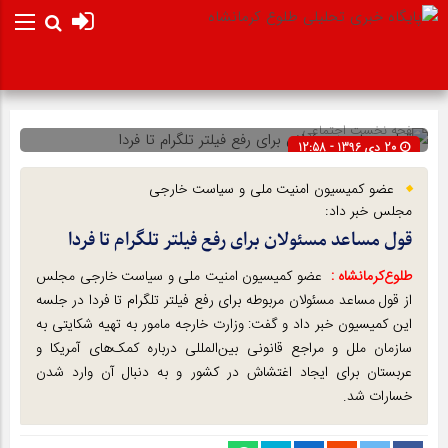
صفحه نخست
اجتماعی
20 دی 1396 - 12:58
شناسه : 3514
عضو کمیسیون امنیت ملی و سیاست خارجی
مجلس خبر داد:
قول مساعد مسئولان برای رفع فیلتر تلگرام تا فردا
طلوع‌‌کرمانشاه :
عضو کمیسیون امنیت ملی و سیاست خارجی مجلس
از قول مساعد مسئولان مربوطه برای رفع فیلتر تلگرام تا فردا در جلسه
این کمیسیون خبر داد و گفت: وزارت خارجه مامور به تهیه شکایتی به
سازمان ملل و مراجع قانونی بین‌المللی درباره کمک‌های آمریکا و
عربستان برای ایجاد اغتشاش در کشور و به دنبال آن وارد شدن
خسارات شد.