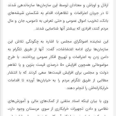
اراذل و اوباش و معتادان توسط این سازمان‌ها سازماندهی شدند
تا در جریان اعتراضات و تظاهرات اقدام به شکستن شیشه‌های
بانک، تخریب اموال عمومی و حتی تعرض به ناموس، جان و مال
مردم کنند، افرادی که بیشتر آنها شناسایی شدند.
این نماینده اصولگرای مجلس با اشاره به چگونگی تلاش این
سازمان‌ها برای ادامه اغتشاشات، گفت: آنها از طریق تلگرام به
دامن زدن به اعتراضات و تهییج افکار عمومی پرداختند. با طرح
موضوعاتی همچون افزایش ۵۰ درصدی قیمت بنزین و یا تفاهم
دولت و مجلس برای افزایش قیمت‌ها سعی کردند که با انتشار
مطالبی از طریق تلگرام مردم را به خیابان‌ها آورده تا اقدامات
خرابکارانه‌اش را انجام دهند.
وی با بیان اینکه اسناد متقنی از کمک‌های مالی و آموزش‌های
نظامی و دادن تجهیزات خرابکاری از سوی عربستان وجود دارد،