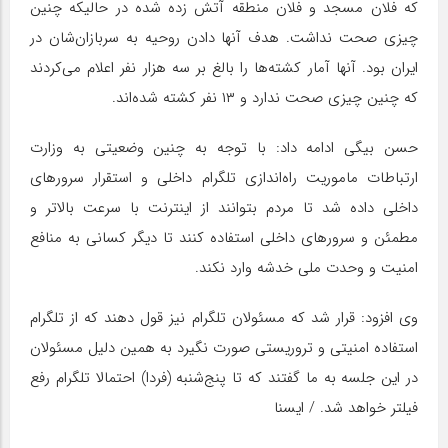
که فلان مسجد و فلان منطقه آتش زده شده در حالیکه چنین
چیزی صحت نداشت. هدف آنها دادن روحیه به سربازان‌شان در
ایران بود. آنها آمار کشته‌ها را بالغ بر سه هزار نفر اعلام می‌کردند
که چنین چیزی صحت ندارد و ۱۳ نفر کشته شده‌اند.
حسن بیگی ادامه داد: با توجه به چنین وضعیتی به وزارت
ارتباطات ماموریت راه‌اندازی تلگرام داخلی و استقرار سرورهای
داخلی داده شد تا مردم بتوانند از اینترنت با سرعت بالاتر و
مطمئن و سرورهای داخلی استفاده کنند تا دیگر کسانی به منافع
امنیت و وحدت ملی خدشه وارد نکند.
وی افزود: قرار شد که مسئولان تلگرام نیز قول دهند که از تلگرام
استفاده امنیتی و تروریستی صورت نگیرد به همین دلیل مسئولان
در این جلسه به ما گفتند که تا پنج‌شنبه (فردا) احتمالا تلگرام رفع
فیلتر خواهد شد. / ایسنا