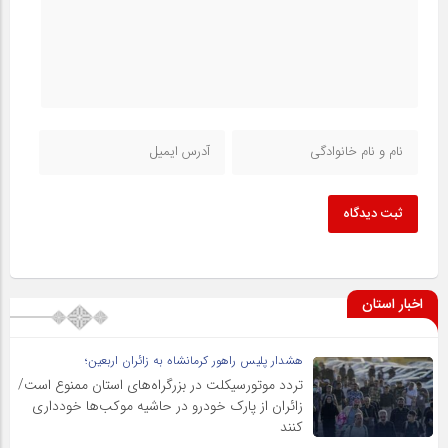
ثبت دیدگاه
اخبار استان
هشدار پلیس راهور کرمانشاه به زائران اربعین؛
تردد موتورسیکلت در بزرگراه‌های استان ممنوع است/
زائران از پارک خودرو در حاشیه موکب‌ها خودداری
کنند