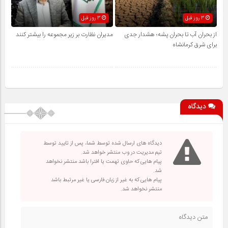
3 روز قبل
3 روز قبل
از بحران آب تا بحران پشه؛ هشدار جدی
مدیران نظارت بر زیر مجموعه را بیشتر کنند
برای شرق کرمانشاه
دیدگاه
دیدگاه های ارسال شده توسط شما، پس از تایید توسط
تیم مدیریت در وب منتشر خواهد شد.
پیام هایی که حاوی تهمت یا افترا باشد منتشر نخواهد
شد.
پیام هایی که به غیر از زبان فارسی یا غیر مرتبط باشد
منتشر نخواهد شد.