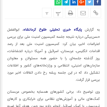
پ
پ
به گزارش
پایگاه خبری تحلیلی طلوع کرمانشاه
، ابوالفضل
حسن‌بیگی درباره نتیجه جلسه کمیسیون امنیت ملی برای بررسی
اعتراضات اخیر، بیان کرد: کمیسیون امنیت ملی بعد از رصد
اقدامات انگلیس، عربستان،‌ اسرائیل و آمریکا درباره اغتشاشات،
روز گذشته جلسه‌ای را با حضور همه مسئولان و معاونان
سازمان‌های امنیتی، انتظامی و وزارتخانه‌های کشور و اطلاعات
تشکیل داد که در این جلسه ریشه‌ رخ دادن اتفاقات اخیر مورد
بررسی قرار گرفت.
وی توضیح داد: برخی کشورهای همسایه بخصوص عربستان
کمک‌های مالی و آموزش‌های نظامی برای خرابکاری و کارهای
تروریستی با کمک اسرائیل انجام داده بود چون هدف آنها ضربه