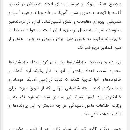
توضیح هدف آمریکا و عربستان برای ایجاد اغتشاش در کشور،
گفت: با توجه به منزوی شدن آمریکا در خاورمیانه و غرب آسیا و
همچنین پیروزی مقاومت و نقش تعیین‌کننده ایران در فرماندهی
مقاومت، آمریکا به دنبال براندازی ایران است تا بتواند مجددا به
خاورمیانه برگردد به همین دلیل برای رسیدن به چنین هدفی از
هیچ اقدامی دریغ نمی‌کند.
وی درباره وضعیت بازداشتی‌ها نیز بیان کرد: تعداد بازداشتی‌ها
محدود است، تعداد زیادی از آنها با قرار وثیقه آزاد شدند و
خانواده‌های آنها توجیه شدند که نباید در زمین آمریکا، موساد و
سیا حرکت کنند. البته شناسایی آنهایی که از طریق مرزها برای
خرابکاری وارد کشور شدند نیز زمان‌بر است که قوه قضاییه و
وزارت اطلاعات مامور رسیدگی هر چه سریعتر به این پرونده‌ها و
اخذ اطلاعات کافی شد.
حسن بیگی تاکید کرد که اسناد کافی اعم از فیلم و عکس و