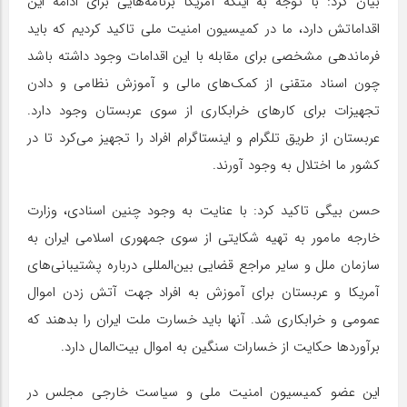
بیان کرد: با توجه به اینکه آمریکا برنامه‌هایی برای ادامه این
اقداماتش دارد، ما در کمیسیون امنیت ملی تاکید کردیم که باید
فرماندهی مشخصی برای مقابله با این اقدامات وجود داشته باشد
چون اسناد متقنی از کمک‌های مالی و آموزش نظامی و دادن
تجهیزات برای کارهای خرابکاری از سوی عربستان وجود دارد.
عربستان از طریق تلگرام و اینستاگرام افراد را تجهیز می‌کرد تا در
کشور ما اختلال به وجود آورند.
حسن بیگی تاکید کرد: با عنایت به وجود چنین اسنادی، وزارت
خارجه مامور به تهیه شکایتی از سوی جمهوری اسلامی ایران به
سازمان ملل و سایر مراجع قضایی بین‌المللی درباره پشتیبانی‌های
آمریکا و عربستان برای آموزش به افراد جهت آتش زدن اموال
عمومی و خرابکاری شد. آنها باید خسارت ملت ایران را بدهند که
برآوردها حکایت از خسارات سنگین به اموال بیت‌المال دارد.
این عضو کمیسیون امنیت ملی و سیاست خارجی مجلس در