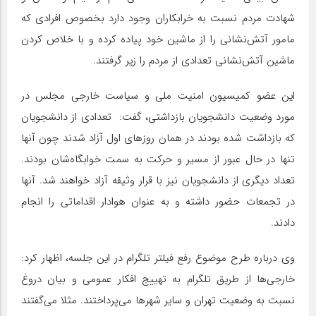
شهادت مردم نسبت به خرابکاران وجود دارد بخصوص افرادی که
مامور آتش‌نشانی را از ماشین خود پیاده کرده و با خلاص کردن
ماشین آتش‌نشانی تعدادی از مردم را زیر گرفتند.
این عضو کمیسیون امنیت ملی و سیاست خارجی مجلس در
مورد وضعیت دانشجویان بازداشتی، گفت: تعدادی از دانشجویان
که بازداشت شده بودند در همان روزهای اول آزاد شدند چون آنها
تنها در حال عبور از مسیر و حرکت به سمت خوابگاه‌شان بودند.
تعداد دیگری از دانشجویان نیز با قرار وثیقه آزاد خواهند شد. آنها
در تجمعات حضور داشته و به عنوان هوادار اقداماتی را انجام
دادند.
وی درباره طرح موضوع رفع فیلتر تلگرام در این جلسه، اظهار کرد:
خارجی‌ها از طریق تلگرام به تهییج افکار عمومی و بیان دروغ
نسبت به وضعیت تهران و سایر شهرها می‌پرداختند. مثلا می‌گفتند