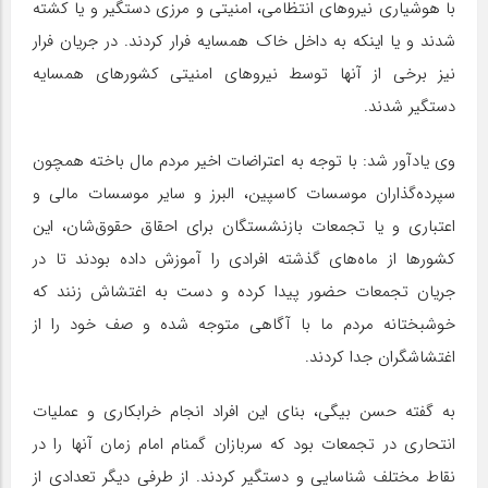
با هوشیاری نیروهای انتظامی، امنیتی و مرزی دستگیر و یا کشته
شدند و یا اینکه به داخل خاک همسایه فرار کردند. در جریان فرار
نیز برخی از آنها توسط نیروهای امنیتی کشورهای همسایه
دستگیر شدند.
وی یادآور شد: با توجه به اعتراضات اخیر مردم مال باخته همچون
سپرده‌گذاران موسسات کاسپین، البرز و سایر موسسات مالی و
اعتباری و یا تجمعات بازنشستگان برای احقاق حقوق‌شان، این
کشورها از ماه‌های گذشته افرادی را آموزش داده بودند تا در
جریان تجمعات حضور پیدا کرده و دست به اغتشاش زنند که
خوشبختانه مردم ما با آگاهی متوجه شده و صف خود را از
اغتشاشگران جدا کردند.
به گفته حسن بیگی، بنای این افراد انجام خرابکاری و عملیات
انتحاری در تجمعات بود که سربازان گمنام امام زمان آنها را در
نقاط مختلف شناسایی و دستگیر کردند. از طرفی دیگر تعدادی از