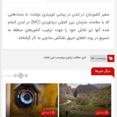
سفیر کشورمان در لندن در پیامی توییتری نوشت: با بحث‌هایی
که با مقامات سازمان بین المللی دریانوردی (IMO) در لندن انجام
شده آنها نیز تلاش خود را جهت ترغیب کشورهای منطقه به
تسریع در روند اطفای حریق نفتکش سانچی به کار گرفته‌اند.
این مطلب بدون برچسب می باشد.
برچسب ها
دیگر خبرها
1 ماه قبل
3 ماه قبل