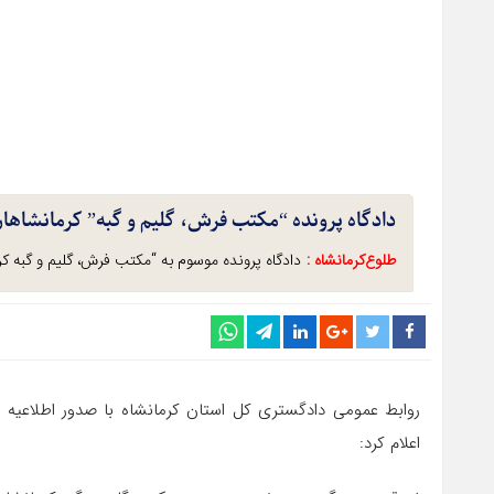
دادگاه پرونده “مکتب فرش، گلیم و گبه” کرمانشاهان” ۲۳ بهمن برگزار می
طلوع‌‌کرمانشاه :
دادگاه پرونده موسوم به “مکتب فرش، گلیم و گبه کرمانشاهان” ۲۳ بهمن 
اعلام کرد: