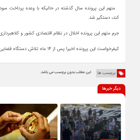
کند، دستگیر شد.
جرم متهم این پرونده اخلال در نظام اقتصادی کشور و کلاهبردار
کیفرخواست این پرونده اخیرا پس از ۱۴ ماه تلاش دستگاه قضایی صادر شد
این مطلب بدون برچسب می باشد.
برچسب ها
دیگر خبرها