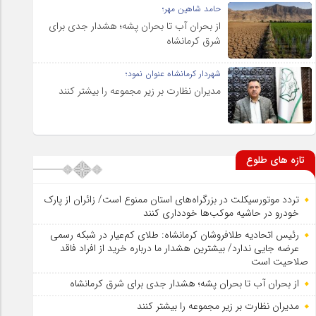
حامد شاهین مهر؛
از بحران آب تا بحران پشه؛ هشدار جدی برای
شرق کرمانشاه
شهردار کرمانشاه عنوان نمود؛
مدیران نظارت بر زیر مجموعه را بیشتر کنند
تازه های طلوع
تردد موتورسیکلت در بزرگراه‌های استان ممنوع است/ زائران از پارک
خودرو در حاشیه موکب‌ها خودداری کنند
رئیس اتحادیه طلافروشان کرمانشاه: طلای کم‌عیار در شبکه رسمی
عرضه جایی ندارد/ بیشترین هشدار ما درباره خرید از افراد فاقد
صلاحیت است
از بحران آب تا بحران پشه؛ هشدار جدی برای شرق کرمانشاه
مدیران نظارت بر زیر مجموعه را بیشتر کنند