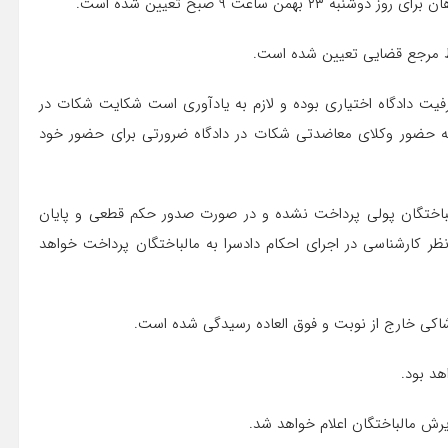
فیت دادگاه اختیاری بوده و لازم به یادآوری است شکایت شکات در
به حضور وکلای معاضدتی شکات در دادگاه ضرورتی برای حضور خود
مالباختگان پولی پرداخت نشده و در صورت صدور حکم قطعی و پایان
ظر کارشناسی در اجرای احکام دادسرا به مالباختگان پرداخت خواهد