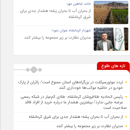
حامد شاهین مهر؛
از بحران آب تا بحران پشه؛ هشدار جدی برای
شرق کرمانشاه
شهردار کرمانشاه عنوان نمود؛
مدیران نظارت بر زیر مجموعه را بیشتر کنند
تازه های طلوع
تردد موتورسیکلت در بزرگراه‌های استان ممنوع است/ زائران از پارک
خودرو در حاشیه موکب‌ها خودداری کنند
رئیس اتحادیه طلافروشان کرمانشاه: طلای کم‌عیار در شبکه رسمی
عرضه جایی ندارد/ بیشترین هشدار ما درباره خرید از افراد فاقد
صلاحیت است
از بحران آب تا بحران پشه؛ هشدار جدی برای شرق کرمانشاه
مدیران نظارت بر زیر مجموعه را بیشتر کنند